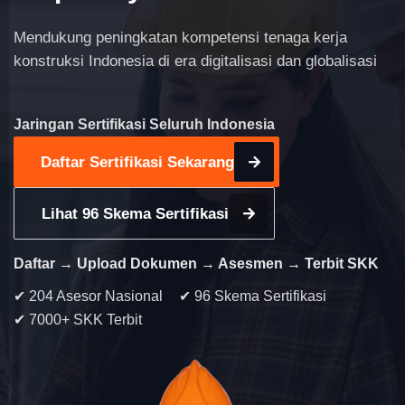
Mendukung peningkatan kompetensi tenaga kerja
konstruksi Indonesia di era digitalisasi dan globalisasi
Jaringan Sertifikasi Seluruh Indonesia
Daftar Sertifikasi Sekarang
Lihat 96 Skema Sertifikasi
Daftar → Upload Dokumen → Asesmen → Terbit SKK
✔ 204 Asesor Nasional
✔ 96 Skema Sertifikasi
✔ 7000+ SKK Terbit