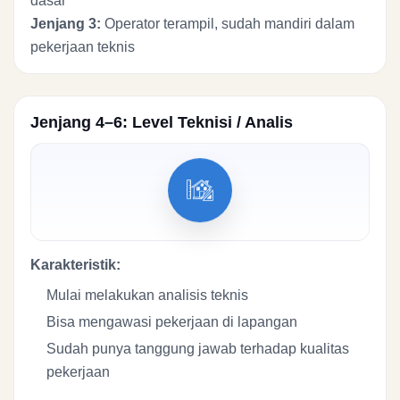
dasar
Jenjang 3:
Operator terampil, sudah mandiri dalam
pekerjaan teknis
Jenjang 4–6: Level Teknisi / Analis
Karakteristik:
Mulai melakukan analisis teknis
Bisa mengawasi pekerjaan di lapangan
Sudah punya tanggung jawab terhadap kualitas
pekerjaan