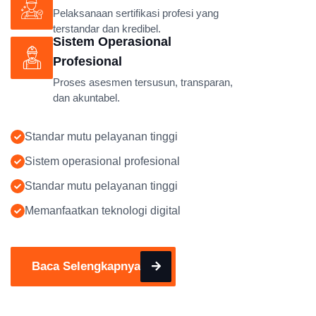
Pelaksanaan sertifikasi profesi yang
terstandar dan kredibel.
Sistem Operasional
Profesional
Proses asesmen tersusun, transparan,
dan akuntabel.
Standar mutu pelayanan tinggi
Sistem operasional profesional
Standar mutu pelayanan tinggi
Memanfaatkan teknologi digital
Baca Selengkapnya