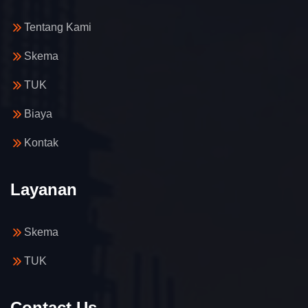
Tentang Kami
Skema
TUK
Biaya
Kontak
Layanan
Skema
TUK
Contact Us