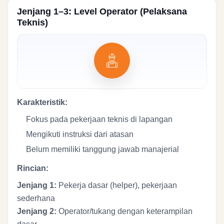
Jenjang 1–3: Level Operator (Pelaksana
Teknis)
Karakteristik:
Fokus pada pekerjaan teknis di lapangan
Mengikuti instruksi dari atasan
Belum memiliki tanggung jawab manajerial
Rincian:
Jenjang 1:
Pekerja dasar (helper), pekerjaan
sederhana
Jenjang 2:
Operator/tukang dengan keterampilan