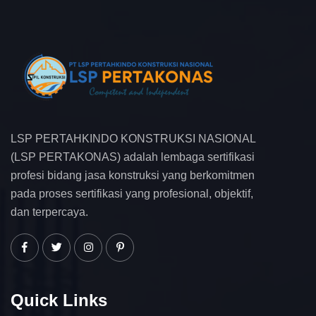
LSP PERTAHKINDO KONSTRUKSI NASIONAL
(LSP PERTAKONAS) adalah lembaga sertifikasi
profesi bidang jasa konstruksi yang berkomitmen
pada proses sertifikasi yang profesional, objektif,
dan terpercaya.
Quick Links