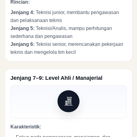
Rincian:
Jenjang 4:
Teknisi junior, membantu pengawasan
dan pelaksanaan teknis
Jenjang 5:
Teknisi/Analis, mampu perhitungan
sederhana dan pengawasan
Jenjang 6:
Teknisi senior, merencanakan pekerjaan
teknis dan mengelola tim kecil
Jenjang 7–9: Level Ahli / Manajerial
Karakteristik: