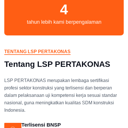
4
tahun lebih kami berpengalaman
TENTANG LSP PERTAKONAS
Tentang LSP PERTAKONAS
LSP PERTAKONAS merupakan lembaga sertifikasi
profesi sektor konstruksi yang terlisensi dan berperan
dalam pelaksanaan uji kompetensi kerja sesuai standar
nasional, guna meningkatkan kualitas SDM konstruksi
Indonesia.
Terlisensi BNSP