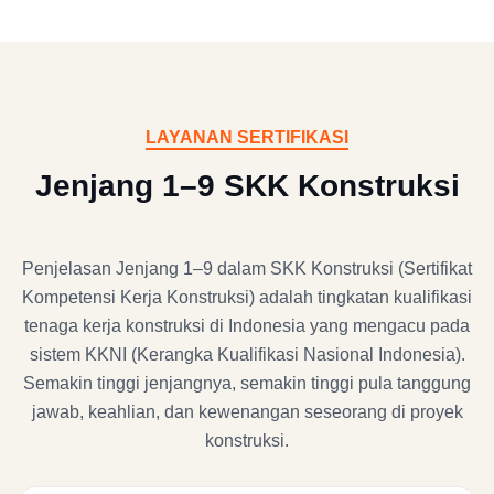
LAYANAN SERTIFIKASI
Jenjang 1–9 SKK Konstruksi
Penjelasan Jenjang 1–9 dalam SKK Konstruksi (Sertifikat
Kompetensi Kerja Konstruksi) adalah tingkatan kualifikasi
tenaga kerja konstruksi di Indonesia yang mengacu pada
sistem KKNI (Kerangka Kualifikasi Nasional Indonesia).
Semakin tinggi jenjangnya, semakin tinggi pula tanggung
jawab, keahlian, dan kewenangan seseorang di proyek
konstruksi.