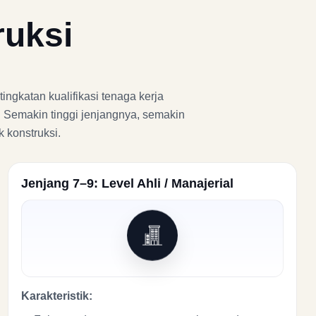
ruksi
ingkatan kualifikasi tenaga kerja
. Semakin tinggi jenjangnya, semakin
 konstruksi.
Jenjang 7–9: Level Ahli / Manajerial
Karakteristik: