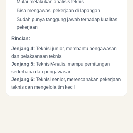
Mulai melakukan analisis teknis
Bisa mengawasi pekerjaan di lapangan
Sudah punya tanggung jawab terhadap kualitas
pekerjaan
Rincian:
Jenjang 4:
Teknisi junior, membantu pengawasan
dan pelaksanaan teknis
Jenjang 5:
Teknisi/Analis, mampu perhitungan
sederhana dan pengawasan
Jenjang 6:
Teknisi senior, merencanakan pekerjaan
teknis dan mengelola tim kecil