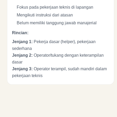
Fokus pada pekerjaan teknis di lapangan
Mengikuti instruksi dari atasan
Belum memiliki tanggung jawab manajerial
Rincian:
Jenjang 1:
Pekerja dasar (helper), pekerjaan
sederhana
Jenjang 2:
Operator/tukang dengan keterampilan
dasar
Jenjang 3:
Operator terampil, sudah mandiri dalam
pekerjaan teknis