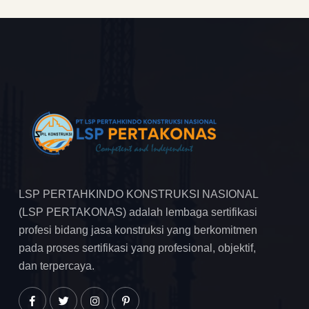
LSP PERTAHKINDO KONSTRUKSI NASIONAL
(LSP PERTAKONAS) adalah lembaga sertifikasi
profesi bidang jasa konstruksi yang berkomitmen
pada proses sertifikasi yang profesional, objektif,
dan terpercaya.