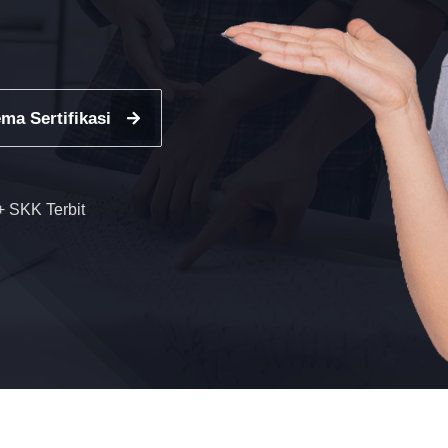
ma Sertifikasi
 SKK Terbit