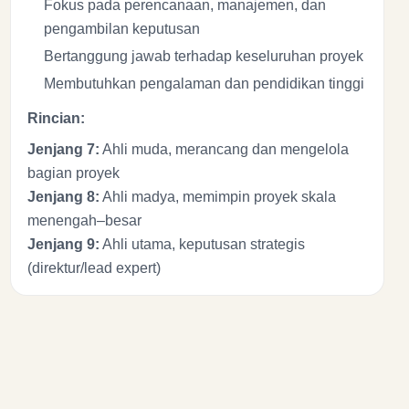
Fokus pada perencanaan, manajemen, dan
pengambilan keputusan
Bertanggung jawab terhadap keseluruhan proyek
Membutuhkan pengalaman dan pendidikan tinggi
Rincian:
Jenjang 7:
Ahli muda, merancang dan mengelola
bagian proyek
Jenjang 8:
Ahli madya, memimpin proyek skala
menengah–besar
Jenjang 9:
Ahli utama, keputusan strategis
(direktur/lead expert)