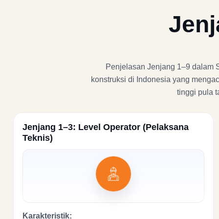
Jenj
Penjelasan Jenjang 1–9 dalam SKK
konstruksi di Indonesia yang mengac
tinggi pula
Jenjang 1–3: Level Operator (Pelaksana
Teknis)
Karakteristik: