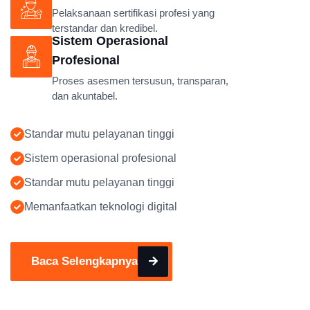
Pelaksanaan sertifikasi profesi yang
terstandar dan kredibel.
Sistem Operasional
Profesional
Proses asesmen tersusun, transparan,
dan akuntabel.
Standar mutu pelayanan tinggi
Sistem operasional profesional
Standar mutu pelayanan tinggi
Memanfaatkan teknologi digital
Baca Selengkapnya