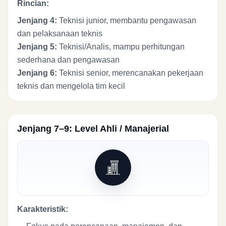
Rincian:
Jenjang 4:
Teknisi junior, membantu pengawasan
dan pelaksanaan teknis
Jenjang 5:
Teknisi/Analis, mampu perhitungan
sederhana dan pengawasan
Jenjang 6:
Teknisi senior, merencanakan pekerjaan
teknis dan mengelola tim kecil
Jenjang 7–9: Level Ahli / Manajerial
Karakteristik: