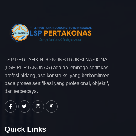
LSP PERTAHKINDO KONSTRUKSI NASIONAL
(LSP PERTAKONAS) adalah lembaga sertifikasi
profesi bidang jasa konstruksi yang berkomitmen
pada proses sertifikasi yang profesional, objektif,
dan terpercaya.
Quick Links