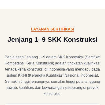
LAYANAN SERTIFIKASI
Jenjang 1–9 SKK Konstruksi
Penjelasan Jenjang 1–9 dalam SKK Konstruksi (Sertifikat
Kompetensi Kerja Konstruksi) adalah tingkatan kualifikasi
tenaga kerja konstruksi di Indonesia yang mengacu pada
sistem KKNI (Kerangka Kualifikasi Nasional Indonesia).
Semakin tinggi jenjangnya, semakin tinggi pula tanggung
jawab, keahlian, dan kewenangan seseorang di proyek
konstruksi.