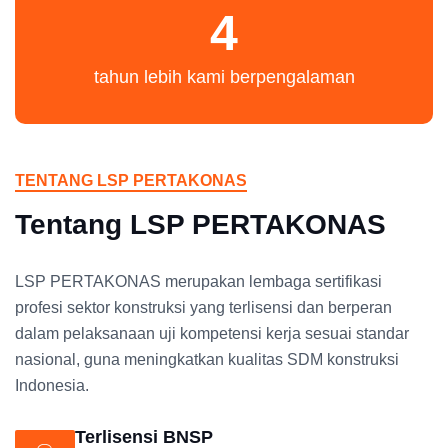
4
tahun lebih kami berpengalaman
TENTANG LSP PERTAKONAS
Tentang LSP PERTAKONAS
LSP PERTAKONAS merupakan lembaga sertifikasi
profesi sektor konstruksi yang terlisensi dan berperan
dalam pelaksanaan uji kompetensi kerja sesuai standar
nasional, guna meningkatkan kualitas SDM konstruksi
Indonesia.
Terlisensi BNSP