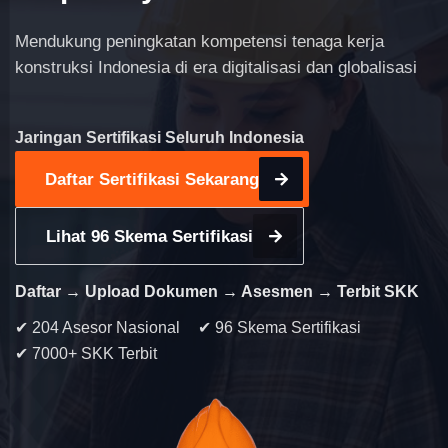
Mendukung peningkatan kompetensi tenaga kerja
konstruksi Indonesia di era digitalisasi dan globalisasi
Jaringan Sertifikasi Seluruh Indonesia
Daftar Sertifikasi Sekarang
Lihat 96 Skema Sertifikasi
Daftar → Upload Dokumen → Asesmen → Terbit SKK
✔ 204 Asesor Nasional
✔ 96 Skema Sertifikasi
✔ 7000+ SKK Terbit