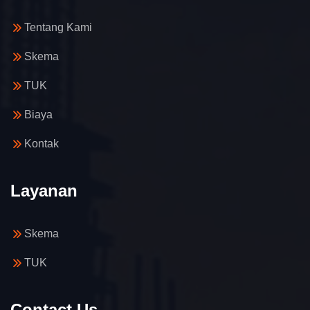
Tentang Kami
Skema
TUK
Biaya
Kontak
Layanan
Skema
TUK
Contact Us