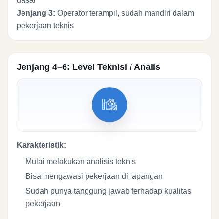
dasar
Jenjang 3:
Operator terampil, sudah mandiri dalam
pekerjaan teknis
Jenjang 4–6: Level Teknisi / Analis
Karakteristik:
Mulai melakukan analisis teknis
Bisa mengawasi pekerjaan di lapangan
Sudah punya tanggung jawab terhadap kualitas
pekerjaan