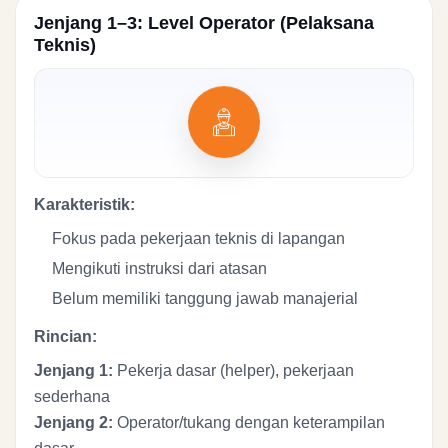
Jenjang 1–3: Level Operator (Pelaksana
Teknis)
Karakteristik:
Fokus pada pekerjaan teknis di lapangan
Mengikuti instruksi dari atasan
Belum memiliki tanggung jawab manajerial
Rincian:
Jenjang 1:
Pekerja dasar (helper), pekerjaan
sederhana
Jenjang 2:
Operator/tukang dengan keterampilan