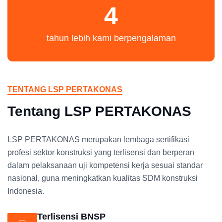
4
tahun lebih kami berpengalaman
TENTANG LSP PERTAKONAS
Tentang LSP PERTAKONAS
LSP PERTAKONAS merupakan lembaga sertifikasi
profesi sektor konstruksi yang terlisensi dan berperan
dalam pelaksanaan uji kompetensi kerja sesuai standar
nasional, guna meningkatkan kualitas SDM konstruksi
Indonesia.
Terlisensi BNSP