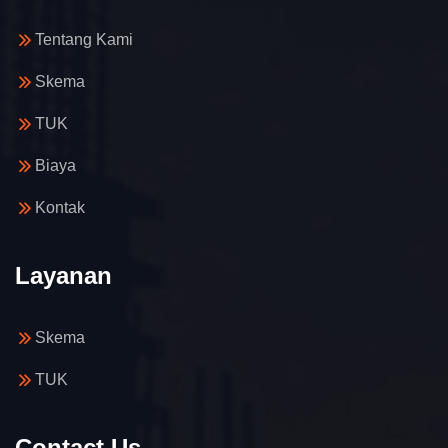
Tentang Kami
Skema
TUK
Biaya
Kontak
Layanan
Skema
TUK
Contact Us