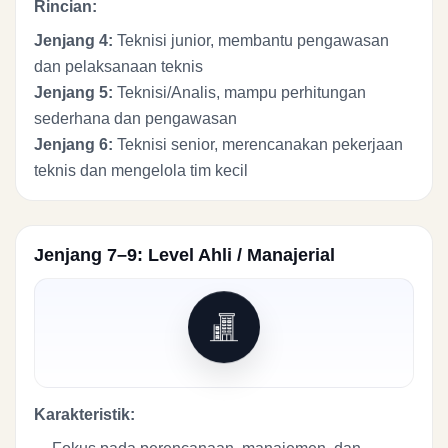
Rincian:
Jenjang 4:
Teknisi junior, membantu pengawasan
dan pelaksanaan teknis
Jenjang 5:
Teknisi/Analis, mampu perhitungan
sederhana dan pengawasan
Jenjang 6:
Teknisi senior, merencanakan pekerjaan
teknis dan mengelola tim kecil
Jenjang 7–9: Level Ahli / Manajerial
Karakteristik: