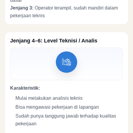
dasar
Jenjang 3:
Operator terampil, sudah mandiri dalam
pekerjaan teknis
Jenjang 4–6: Level Teknisi / Analis
Karakteristik:
Mulai melakukan analisis teknis
Bisa mengawasi pekerjaan di lapangan
Sudah punya tanggung jawab terhadap kualitas
pekerjaan