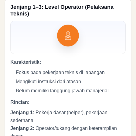
Jenjang 1–3: Level Operator (Pelaksana
Teknis)
Karakteristik:
Fokus pada pekerjaan teknis di lapangan
Mengikuti instruksi dari atasan
Belum memiliki tanggung jawab manajerial
Rincian:
Jenjang 1:
Pekerja dasar (helper), pekerjaan
sederhana
Jenjang 2:
Operator/tukang dengan keterampilan