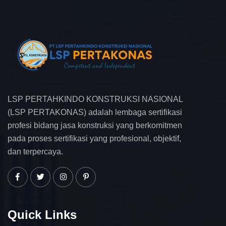
LSP PERTAHKINDO KONSTRUKSI NASIONAL
(LSP PERTAKONAS) adalah lembaga sertifikasi
profesi bidang jasa konstruksi yang berkomitmen
pada proses sertifikasi yang profesional, objektif,
dan terpercaya.
Quick Links