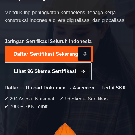
Mendukung peningkatan kompetensi tenaga kerja
konstruksi Indonesia di era digitalisasi dan globalisasi
Jaringan Sertifikasi Seluruh Indonesia
Daftar Sertifikasi Sekarang
Lihat 96 Skema Sertifikasi
Daftar → Upload Dokumen → Asesmen → Terbit SKK
✔ 204 Asesor Nasional
✔ 96 Skema Sertifikasi
✔ 7000+ SKK Terbit