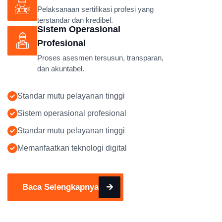
Pelaksanaan sertifikasi profesi yang
terstandar dan kredibel.
Sistem Operasional
Profesional
Proses asesmen tersusun, transparan,
dan akuntabel.
Standar mutu pelayanan tinggi
Sistem operasional profesional
Standar mutu pelayanan tinggi
Memanfaatkan teknologi digital
Baca Selengkapnya