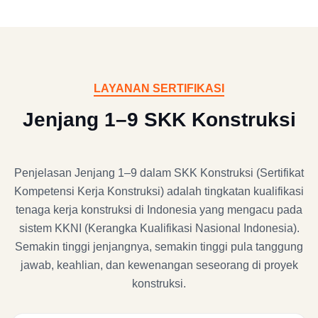
LAYANAN SERTIFIKASI
Jenjang 1–9 SKK Konstruksi
Penjelasan Jenjang 1–9 dalam SKK Konstruksi (Sertifikat
Kompetensi Kerja Konstruksi) adalah tingkatan kualifikasi
tenaga kerja konstruksi di Indonesia yang mengacu pada
sistem KKNI (Kerangka Kualifikasi Nasional Indonesia).
Semakin tinggi jenjangnya, semakin tinggi pula tanggung
jawab, keahlian, dan kewenangan seseorang di proyek
konstruksi.