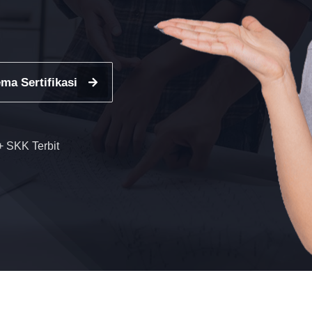
ma Sertifikasi
 SKK Terbit