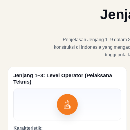
Jenj
Penjelasan Jenjang 1–9 dalam SKK
konstruksi di Indonesia yang mengac
tinggi pula
Jenjang 1–3: Level Operator (Pelaksana
Teknis)
Karakteristik: