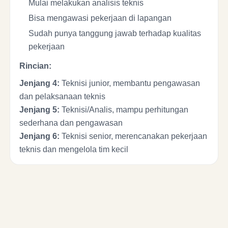
Mulai melakukan analisis teknis
Bisa mengawasi pekerjaan di lapangan
Sudah punya tanggung jawab terhadap kualitas
pekerjaan
Rincian:
Jenjang 4:
Teknisi junior, membantu pengawasan
dan pelaksanaan teknis
Jenjang 5:
Teknisi/Analis, mampu perhitungan
sederhana dan pengawasan
Jenjang 6:
Teknisi senior, merencanakan pekerjaan
teknis dan mengelola tim kecil