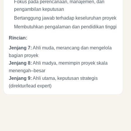
Fokus pada perencanaan, manajemen, dan
pengambilan keputusan
Bertanggung jawab terhadap keseluruhan proyek
Membutuhkan pengalaman dan pendidikan tinggi
Rincian:
Jenjang 7:
Ahli muda, merancang dan mengelola
bagian proyek
Jenjang 8:
Ahli madya, memimpin proyek skala
menengah–besar
Jenjang 9:
Ahli utama, keputusan strategis
(direktur/lead expert)