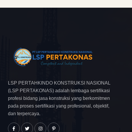
LSP PERTAHKINDO KONSTRUKSI NASIONAL
(LSP PERTAKONAS) adalah lembaga sertifikasi
profesi bidang jasa konstruksi yang berkomitmen
pada proses sertifikasi yang profesional, objektif,
dan terpercaya.