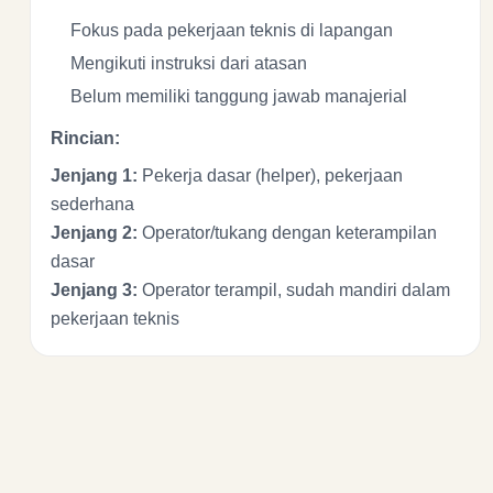
Fokus pada pekerjaan teknis di lapangan
Mengikuti instruksi dari atasan
Belum memiliki tanggung jawab manajerial
Rincian:
Jenjang 1:
Pekerja dasar (helper), pekerjaan
sederhana
Jenjang 2:
Operator/tukang dengan keterampilan
dasar
Jenjang 3:
Operator terampil, sudah mandiri dalam
pekerjaan teknis