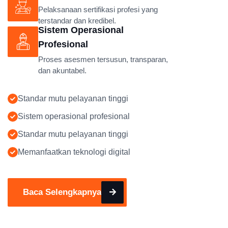
Pelaksanaan sertifikasi profesi yang
terstandar dan kredibel.
Sistem Operasional
Profesional
Proses asesmen tersusun, transparan,
dan akuntabel.
Standar mutu pelayanan tinggi
Sistem operasional profesional
Standar mutu pelayanan tinggi
Memanfaatkan teknologi digital
Baca Selengkapnya