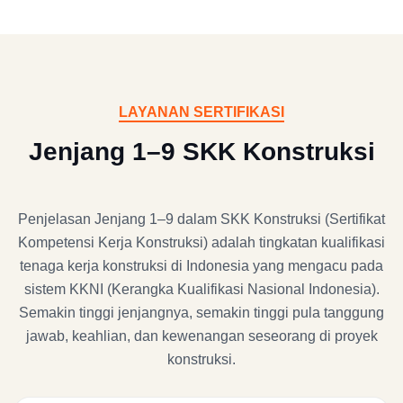
LAYANAN SERTIFIKASI
Jenjang 1–9 SKK Konstruksi
Penjelasan Jenjang 1–9 dalam SKK Konstruksi (Sertifikat
Kompetensi Kerja Konstruksi) adalah tingkatan kualifikasi
tenaga kerja konstruksi di Indonesia yang mengacu pada
sistem KKNI (Kerangka Kualifikasi Nasional Indonesia).
Semakin tinggi jenjangnya, semakin tinggi pula tanggung
jawab, keahlian, dan kewenangan seseorang di proyek
konstruksi.