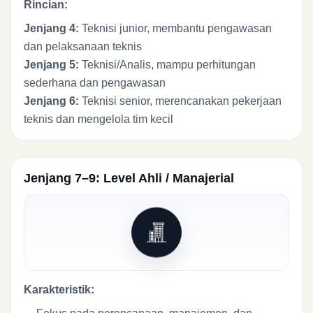
Rincian:
Jenjang 4:
Teknisi junior, membantu pengawasan
dan pelaksanaan teknis
Jenjang 5:
Teknisi/Analis, mampu perhitungan
sederhana dan pengawasan
Jenjang 6:
Teknisi senior, merencanakan pekerjaan
teknis dan mengelola tim kecil
Jenjang 7–9: Level Ahli / Manajerial
Karakteristik: