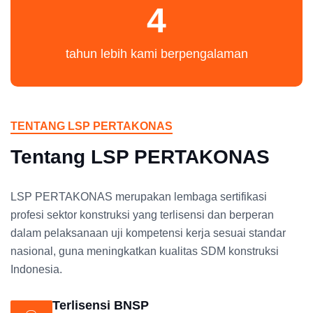
4
tahun lebih kami berpengalaman
TENTANG LSP PERTAKONAS
Tentang LSP PERTAKONAS
LSP PERTAKONAS merupakan lembaga sertifikasi
profesi sektor konstruksi yang terlisensi dan berperan
dalam pelaksanaan uji kompetensi kerja sesuai standar
nasional, guna meningkatkan kualitas SDM konstruksi
Indonesia.
Terlisensi BNSP