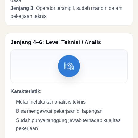
dasar
Jenjang 3:
Operator terampil, sudah mandiri dalam
pekerjaan teknis
Jenjang 4–6: Level Teknisi / Analis
Karakteristik:
Mulai melakukan analisis teknis
Bisa mengawasi pekerjaan di lapangan
Sudah punya tanggung jawab terhadap kualitas
pekerjaan