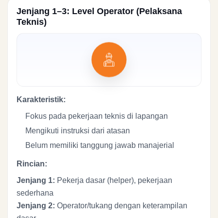
Jenjang 1–3: Level Operator (Pelaksana
Teknis)
Karakteristik:
Fokus pada pekerjaan teknis di lapangan
Mengikuti instruksi dari atasan
Belum memiliki tanggung jawab manajerial
Rincian:
Jenjang 1:
Pekerja dasar (helper), pekerjaan
sederhana
Jenjang 2:
Operator/tukang dengan keterampilan