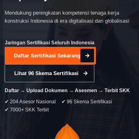
Mendukung peningkatan kompetensi tenaga kerja
konstruksi Indonesia di era digitalisasi dan globalisasi
Jaringan Sertifikasi Seluruh Indonesia
Daftar Sertifikasi Sekarang
Lihat 96 Skema Sertifikasi
Daftar → Upload Dokumen → Asesmen → Terbit SKK
✔ 204 Asesor Nasional
✔ 96 Skema Sertifikasi
✔ 7000+ SKK Terbit