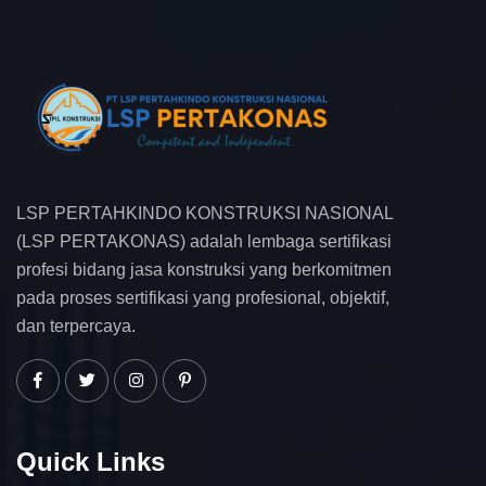
LSP PERTAHKINDO KONSTRUKSI NASIONAL
(LSP PERTAKONAS) adalah lembaga sertifikasi
profesi bidang jasa konstruksi yang berkomitmen
pada proses sertifikasi yang profesional, objektif,
dan terpercaya.
Quick Links