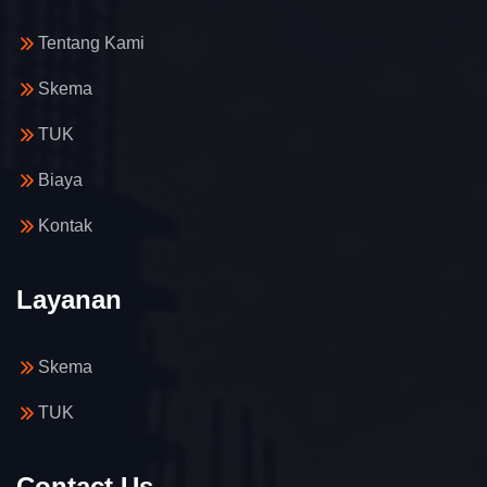
Tentang Kami
Skema
TUK
Biaya
Kontak
Layanan
Skema
TUK
Contact Us