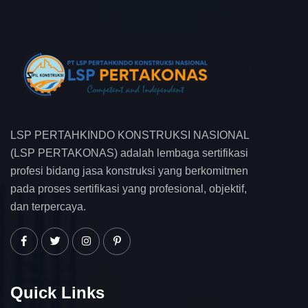
LSP PERTAHKINDO KONSTRUKSI NASIONAL
(LSP PERTAKONAS) adalah lembaga sertifikasi
profesi bidang jasa konstruksi yang berkomitmen
pada proses sertifikasi yang profesional, objektif,
dan terpercaya.
Quick Links