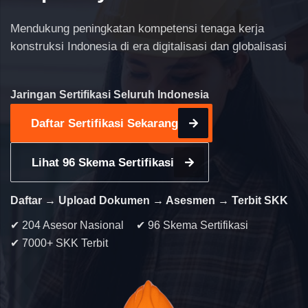
Mendukung peningkatan kompetensi tenaga kerja
konstruksi Indonesia di era digitalisasi dan globalisasi
Jaringan Sertifikasi Seluruh Indonesia
Daftar Sertifikasi Sekarang
Lihat 96 Skema Sertifikasi
Daftar → Upload Dokumen → Asesmen → Terbit SKK
✔ 204 Asesor Nasional
✔ 96 Skema Sertifikasi
✔ 7000+ SKK Terbit