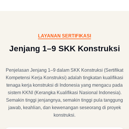
LAYANAN SERTIFIKASI
Jenjang 1–9 SKK Konstruksi
Penjelasan Jenjang 1–9 dalam SKK Konstruksi (Sertifikat
Kompetensi Kerja Konstruksi) adalah tingkatan kualifikasi
tenaga kerja konstruksi di Indonesia yang mengacu pada
sistem KKNI (Kerangka Kualifikasi Nasional Indonesia).
Semakin tinggi jenjangnya, semakin tinggi pula tanggung
jawab, keahlian, dan kewenangan seseorang di proyek
konstruksi.