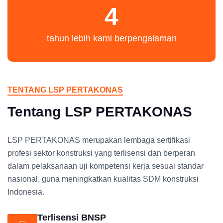
4
tahun lebih kami berpengalaman
TENTANG LSP PERTAKONAS
Tentang LSP PERTAKONAS
LSP PERTAKONAS merupakan lembaga sertifikasi
profesi sektor konstruksi yang terlisensi dan berperan
dalam pelaksanaan uji kompetensi kerja sesuai standar
nasional, guna meningkatkan kualitas SDM konstruksi
Indonesia.
Terlisensi BNSP