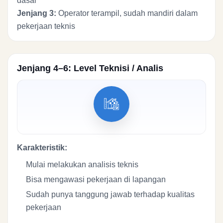
dasar
Jenjang 3:
Operator terampil, sudah mandiri dalam
pekerjaan teknis
Jenjang 4–6: Level Teknisi / Analis
Karakteristik:
Mulai melakukan analisis teknis
Bisa mengawasi pekerjaan di lapangan
Sudah punya tanggung jawab terhadap kualitas
pekerjaan