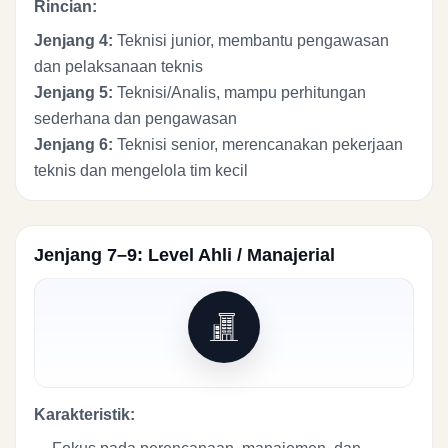
Rincian:
Jenjang 4:
Teknisi junior, membantu pengawasan
dan pelaksanaan teknis
Jenjang 5:
Teknisi/Analis, mampu perhitungan
sederhana dan pengawasan
Jenjang 6:
Teknisi senior, merencanakan pekerjaan
teknis dan mengelola tim kecil
Jenjang 7–9: Level Ahli / Manajerial
Karakteristik: