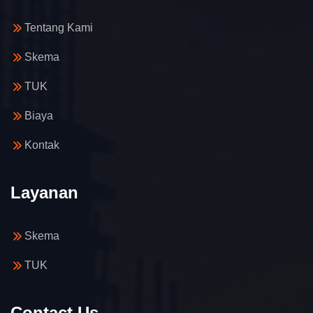
Tentang Kami
Skema
TUK
Biaya
Kontak
Layanan
Skema
TUK
Contact Us