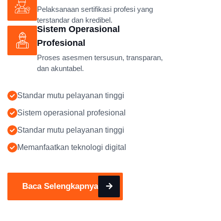
Pelaksanaan sertifikasi profesi yang
terstandar dan kredibel.
Sistem Operasional
Profesional
Proses asesmen tersusun, transparan,
dan akuntabel.
Standar mutu pelayanan tinggi
Sistem operasional profesional
Standar mutu pelayanan tinggi
Memanfaatkan teknologi digital
Baca Selengkapnya