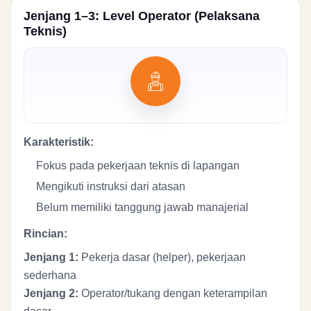
Jenjang 1–3: Level Operator (Pelaksana
Teknis)
Karakteristik:
Fokus pada pekerjaan teknis di lapangan
Mengikuti instruksi dari atasan
Belum memiliki tanggung jawab manajerial
Rincian:
Jenjang 1:
Pekerja dasar (helper), pekerjaan
sederhana
Jenjang 2:
Operator/tukang dengan keterampilan