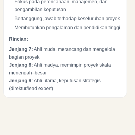
Fokus pada perencanaan, manajemen, dan
pengambilan keputusan
Bertanggung jawab terhadap keseluruhan proyek
Membutuhkan pengalaman dan pendidikan tinggi
Rincian:
Jenjang 7:
Ahli muda, merancang dan mengelola
bagian proyek
Jenjang 8:
Ahli madya, memimpin proyek skala
menengah–besar
Jenjang 9:
Ahli utama, keputusan strategis
(direktur/lead expert)