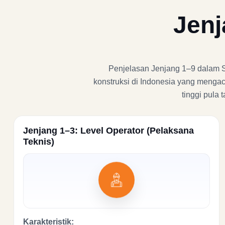
Jenj
Penjelasan Jenjang 1–9 dalam SKK
konstruksi di Indonesia yang mengac
tinggi pula
Jenjang 1–3: Level Operator (Pelaksana
Teknis)
Karakteristik: