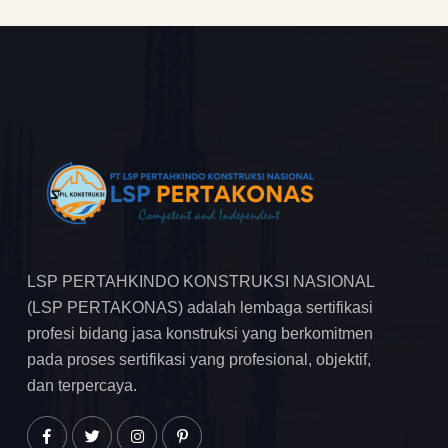
LSP PERTAHKINDO KONSTRUKSI NASIONAL
(LSP PERTAKONAS) adalah lembaga sertifikasi
profesi bidang jasa konstruksi yang berkomitmen
pada proses sertifikasi yang profesional, objektif,
dan terpercaya.