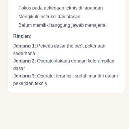
Fokus pada pekerjaan teknis di lapangan
Mengikuti instruksi dari atasan
Belum memiliki tanggung jawab manajerial
Rincian:
Jenjang 1:
Pekerja dasar (helper), pekerjaan
sederhana
Jenjang 2:
Operator/tukang dengan keterampilan
dasar
Jenjang 3:
Operator terampil, sudah mandiri dalam
pekerjaan teknis