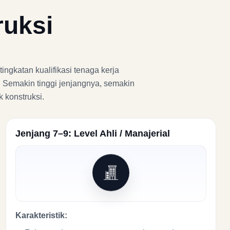
ruksi
ingkatan kualifikasi tenaga kerja
. Semakin tinggi jenjangnya, semakin
 konstruksi.
Jenjang 7–9: Level Ahli / Manajerial
Karakteristik: