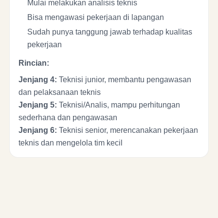
Mulai melakukan analisis teknis
Bisa mengawasi pekerjaan di lapangan
Sudah punya tanggung jawab terhadap kualitas
pekerjaan
Rincian:
Jenjang 4:
Teknisi junior, membantu pengawasan
dan pelaksanaan teknis
Jenjang 5:
Teknisi/Analis, mampu perhitungan
sederhana dan pengawasan
Jenjang 6:
Teknisi senior, merencanakan pekerjaan
teknis dan mengelola tim kecil