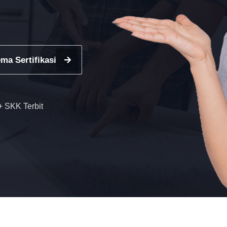
ma Sertifikasi
 SKK Terbit