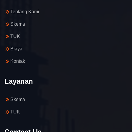
Tentang Kami
Skema
TUK
Biaya
Kontak
Layanan
Skema
TUK
Contact Us