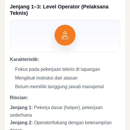
Jenjang 1–3: Level Operator (Pelaksana
Teknis)
Karakteristik:
Fokus pada pekerjaan teknis di lapangan
Mengikuti instruksi dari atasan
Belum memiliki tanggung jawab manajerial
Rincian:
Jenjang 1:
Pekerja dasar (helper), pekerjaan
sederhana
Jenjang 2:
Operator/tukang dengan keterampilan