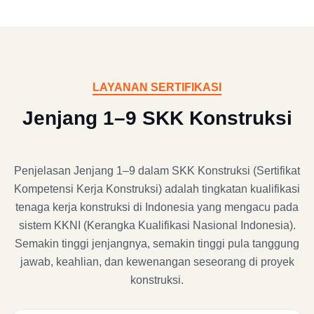
LAYANAN SERTIFIKASI
Jenjang 1–9 SKK Konstruksi
Penjelasan Jenjang 1–9 dalam SKK Konstruksi (Sertifikat
Kompetensi Kerja Konstruksi) adalah tingkatan kualifikasi
tenaga kerja konstruksi di Indonesia yang mengacu pada
sistem KKNI (Kerangka Kualifikasi Nasional Indonesia).
Semakin tinggi jenjangnya, semakin tinggi pula tanggung
jawab, keahlian, dan kewenangan seseorang di proyek
konstruksi.