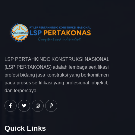
LSP PERTAHKINDO KONSTRUKSI NASIONAL
(LSP PERTAKONAS) adalah lembaga sertifikasi
profesi bidang jasa konstruksi yang berkomitmen
pada proses sertifikasi yang profesional, objektif,
dan terpercaya.
Quick Links