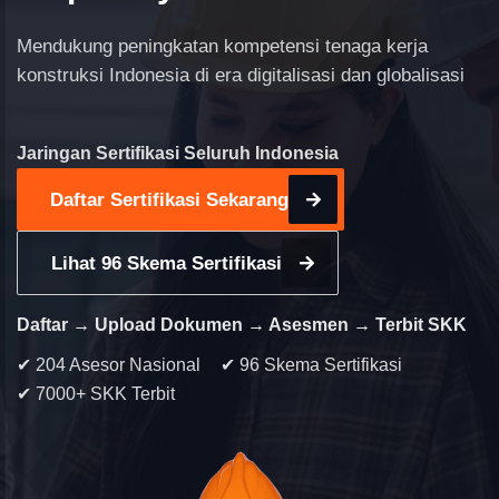
Mendukung peningkatan kompetensi tenaga kerja
konstruksi Indonesia di era digitalisasi dan globalisasi
Jaringan Sertifikasi Seluruh Indonesia
Daftar Sertifikasi Sekarang
Lihat 96 Skema Sertifikasi
Daftar → Upload Dokumen → Asesmen → Terbit SKK
✔ 204 Asesor Nasional
✔ 96 Skema Sertifikasi
✔ 7000+ SKK Terbit