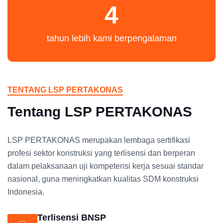
4
tahun lebih kami berpengalaman
TENTANG LSP PERTAKONAS
Tentang LSP PERTAKONAS
LSP PERTAKONAS merupakan lembaga sertifikasi
profesi sektor konstruksi yang terlisensi dan berperan
dalam pelaksanaan uji kompetensi kerja sesuai standar
nasional, guna meningkatkan kualitas SDM konstruksi
Indonesia.
Terlisensi BNSP