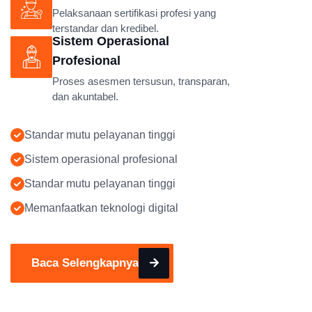
Pelaksanaan sertifikasi profesi yang
terstandar dan kredibel.
Sistem Operasional
Profesional
Proses asesmen tersusun, transparan,
dan akuntabel.
Standar mutu pelayanan tinggi
Sistem operasional profesional
Standar mutu pelayanan tinggi
Memanfaatkan teknologi digital
Baca Selengkapnya