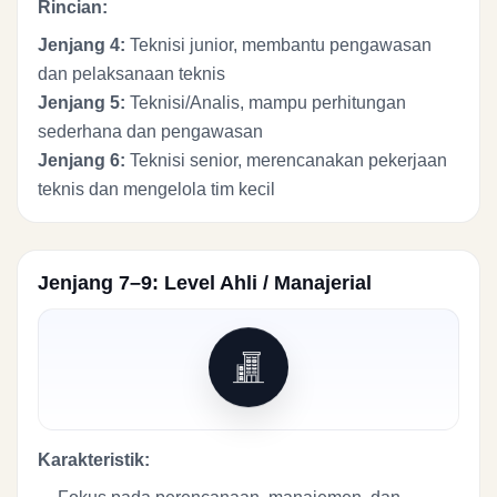
Rincian:
Jenjang 4:
Teknisi junior, membantu pengawasan
dan pelaksanaan teknis
Jenjang 5:
Teknisi/Analis, mampu perhitungan
sederhana dan pengawasan
Jenjang 6:
Teknisi senior, merencanakan pekerjaan
teknis dan mengelola tim kecil
Jenjang 7–9: Level Ahli / Manajerial
Karakteristik: