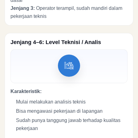
dasar
Jenjang 3:
Operator terampil, sudah mandiri dalam
pekerjaan teknis
Jenjang 4–6: Level Teknisi / Analis
Karakteristik:
Mulai melakukan analisis teknis
Bisa mengawasi pekerjaan di lapangan
Sudah punya tanggung jawab terhadap kualitas
pekerjaan