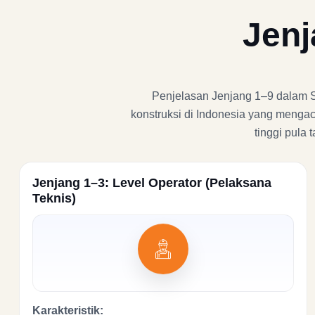
Jenj
Penjelasan Jenjang 1–9 dalam SKK
konstruksi di Indonesia yang mengac
tinggi pula
Jenjang 1–3: Level Operator (Pelaksana
Teknis)
Karakteristik: