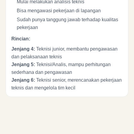
Mulai melakukan analisis teknis
Bisa mengawasi pekerjaan di lapangan
Sudah punya tanggung jawab terhadap kualitas
pekerjaan
Rincian:
Jenjang 4:
Teknisi junior, membantu pengawasan
dan pelaksanaan teknis
Jenjang 5:
Teknisi/Analis, mampu perhitungan
sederhana dan pengawasan
Jenjang 6:
Teknisi senior, merencanakan pekerjaan
teknis dan mengelola tim kecil