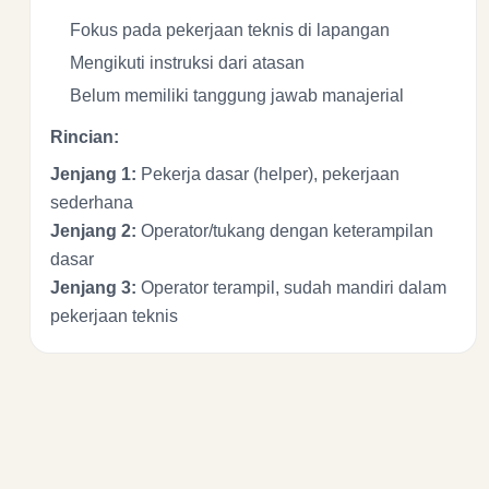
Fokus pada pekerjaan teknis di lapangan
Mengikuti instruksi dari atasan
Belum memiliki tanggung jawab manajerial
Rincian:
Jenjang 1:
Pekerja dasar (helper), pekerjaan
sederhana
Jenjang 2:
Operator/tukang dengan keterampilan
dasar
Jenjang 3:
Operator terampil, sudah mandiri dalam
pekerjaan teknis