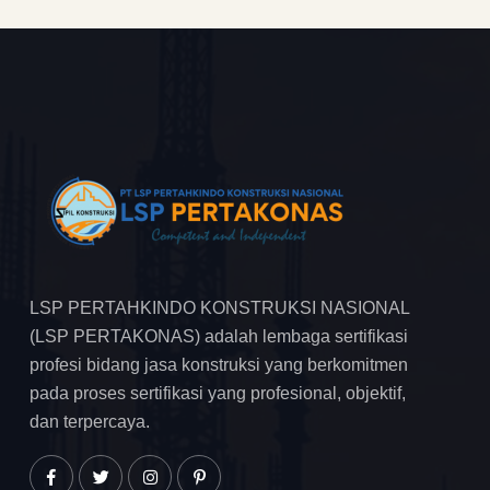
LSP PERTAHKINDO KONSTRUKSI NASIONAL
(LSP PERTAKONAS) adalah lembaga sertifikasi
profesi bidang jasa konstruksi yang berkomitmen
pada proses sertifikasi yang profesional, objektif,
dan terpercaya.