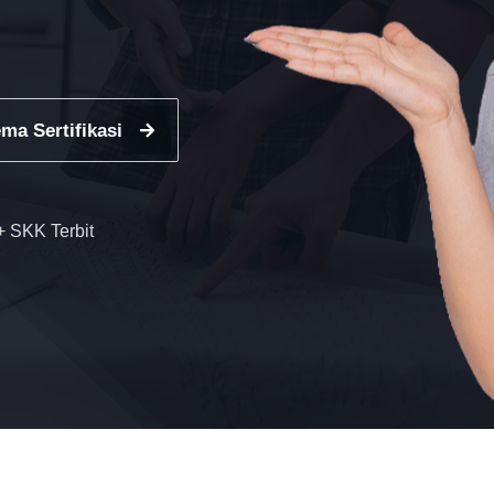
ma Sertifikasi
 SKK Terbit