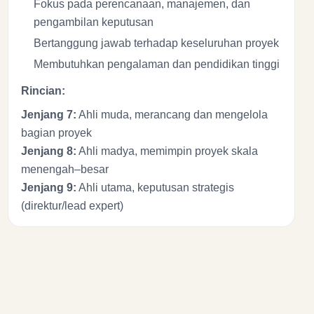
Fokus pada perencanaan, manajemen, dan
pengambilan keputusan
Bertanggung jawab terhadap keseluruhan proyek
Membutuhkan pengalaman dan pendidikan tinggi
Rincian:
Jenjang 7:
Ahli muda, merancang dan mengelola
bagian proyek
Jenjang 8:
Ahli madya, memimpin proyek skala
menengah–besar
Jenjang 9:
Ahli utama, keputusan strategis
(direktur/lead expert)