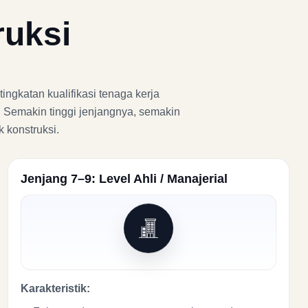
ruksi
ingkatan kualifikasi tenaga kerja
. Semakin tinggi jenjangnya, semakin
 konstruksi.
Jenjang 7–9: Level Ahli / Manajerial
Karakteristik: