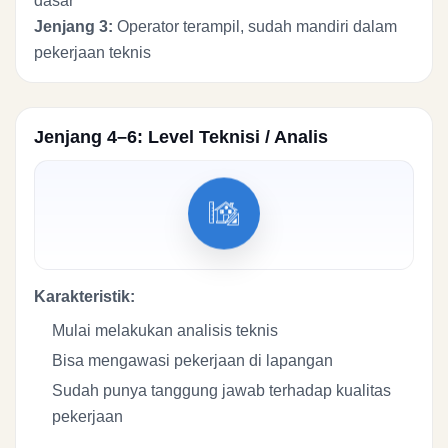
dasar
Jenjang 3:
Operator terampil, sudah mandiri dalam
pekerjaan teknis
Jenjang 4–6: Level Teknisi / Analis
Karakteristik:
Mulai melakukan analisis teknis
Bisa mengawasi pekerjaan di lapangan
Sudah punya tanggung jawab terhadap kualitas
pekerjaan