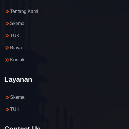
Tentang Kami
Skema
TUK
Biaya
Kontak
Layanan
Skema
TUK
Contact Us