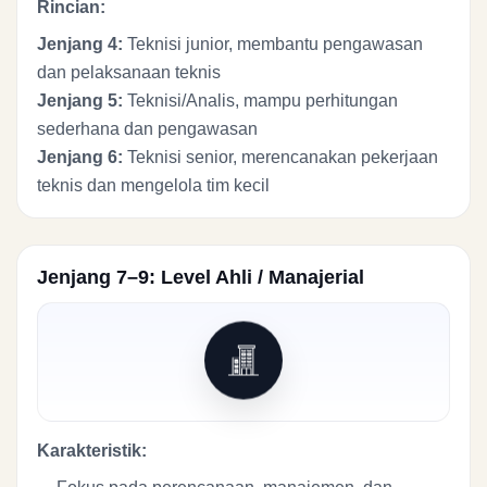
Rincian:
Jenjang 4:
Teknisi junior, membantu pengawasan
dan pelaksanaan teknis
Jenjang 5:
Teknisi/Analis, mampu perhitungan
sederhana dan pengawasan
Jenjang 6:
Teknisi senior, merencanakan pekerjaan
teknis dan mengelola tim kecil
Jenjang 7–9: Level Ahli / Manajerial
Karakteristik: