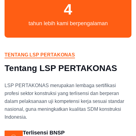
4
tahun lebih kami berpengalaman
TENTANG LSP PERTAKONAS
Tentang LSP PERTAKONAS
LSP PERTAKONAS merupakan lembaga sertifikasi
profesi sektor konstruksi yang terlisensi dan berperan
dalam pelaksanaan uji kompetensi kerja sesuai standar
nasional, guna meningkatkan kualitas SDM konstruksi
Indonesia.
Terlisensi BNSP