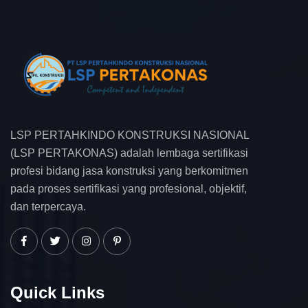
LSP PERTAHKINDO KONSTRUKSI NASIONAL
(LSP PERTAKONAS) adalah lembaga sertifikasi
profesi bidang jasa konstruksi yang berkomitmen
pada proses sertifikasi yang profesional, objektif,
dan terpercaya.
Quick Links