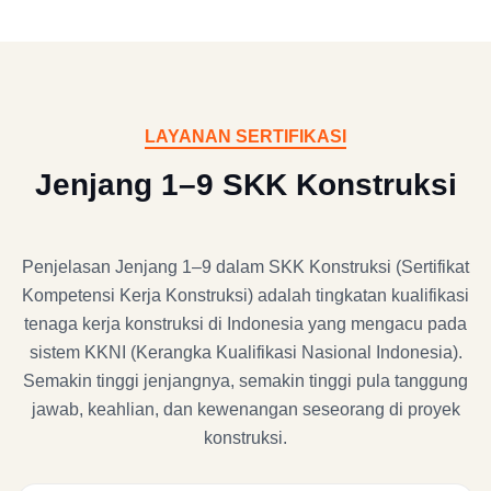
LAYANAN SERTIFIKASI
Jenjang 1–9 SKK Konstruksi
Penjelasan Jenjang 1–9 dalam SKK Konstruksi (Sertifikat
Kompetensi Kerja Konstruksi) adalah tingkatan kualifikasi
tenaga kerja konstruksi di Indonesia yang mengacu pada
sistem KKNI (Kerangka Kualifikasi Nasional Indonesia).
Semakin tinggi jenjangnya, semakin tinggi pula tanggung
jawab, keahlian, dan kewenangan seseorang di proyek
konstruksi.