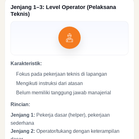
Jenjang 1–3: Level Operator (Pelaksana
Teknis)
Karakteristik:
Fokus pada pekerjaan teknis di lapangan
Mengikuti instruksi dari atasan
Belum memiliki tanggung jawab manajerial
Rincian:
Jenjang 1:
Pekerja dasar (helper), pekerjaan
sederhana
Jenjang 2:
Operator/tukang dengan keterampilan