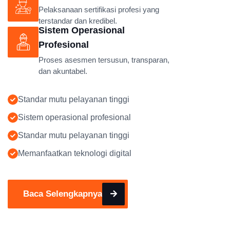
Pelaksanaan sertifikasi profesi yang
terstandar dan kredibel.
Sistem Operasional
Profesional
Proses asesmen tersusun, transparan,
dan akuntabel.
Standar mutu pelayanan tinggi
Sistem operasional profesional
Standar mutu pelayanan tinggi
Memanfaatkan teknologi digital
Baca Selengkapnya