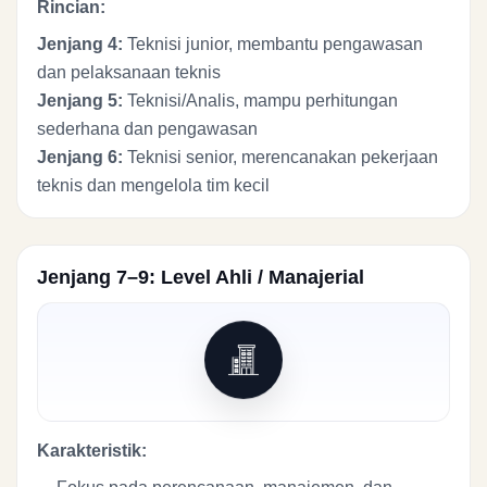
Rincian:
Jenjang 4:
Teknisi junior, membantu pengawasan
dan pelaksanaan teknis
Jenjang 5:
Teknisi/Analis, mampu perhitungan
sederhana dan pengawasan
Jenjang 6:
Teknisi senior, merencanakan pekerjaan
teknis dan mengelola tim kecil
Jenjang 7–9: Level Ahli / Manajerial
Karakteristik: