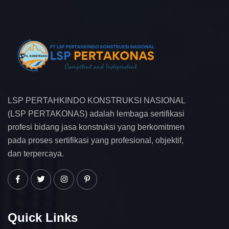
LSP PERTAHKINDO KONSTRUKSI NASIONAL
(LSP PERTAKONAS) adalah lembaga sertifikasi
profesi bidang jasa konstruksi yang berkomitmen
pada proses sertifikasi yang profesional, objektif,
dan terpercaya.
Quick Links