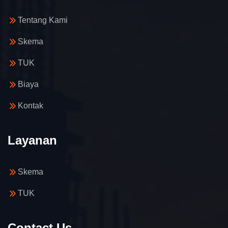
Tentang Kami
Skema
TUK
Biaya
Kontak
Layanan
Skema
TUK
Contact Us