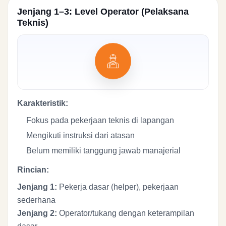
Jenjang 1–3: Level Operator (Pelaksana
Teknis)
Karakteristik:
Fokus pada pekerjaan teknis di lapangan
Mengikuti instruksi dari atasan
Belum memiliki tanggung jawab manajerial
Rincian:
Jenjang 1:
Pekerja dasar (helper), pekerjaan
sederhana
Jenjang 2:
Operator/tukang dengan keterampilan