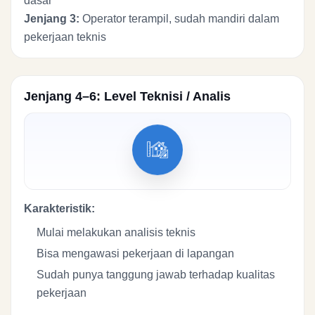
dasar
Jenjang 3:
Operator terampil, sudah mandiri dalam
pekerjaan teknis
Jenjang 4–6: Level Teknisi / Analis
Karakteristik:
Mulai melakukan analisis teknis
Bisa mengawasi pekerjaan di lapangan
Sudah punya tanggung jawab terhadap kualitas
pekerjaan