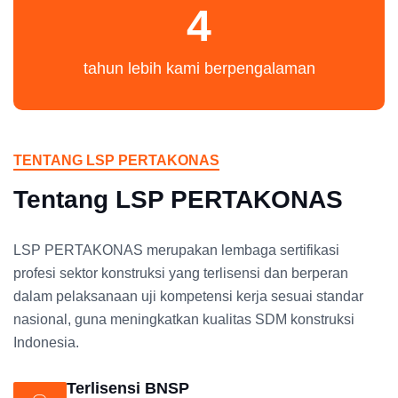
4
tahun lebih kami berpengalaman
TENTANG LSP PERTAKONAS
Tentang LSP PERTAKONAS
LSP PERTAKONAS merupakan lembaga sertifikasi
profesi sektor konstruksi yang terlisensi dan berperan
dalam pelaksanaan uji kompetensi kerja sesuai standar
nasional, guna meningkatkan kualitas SDM konstruksi
Indonesia.
Terlisensi BNSP