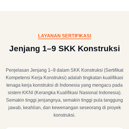
LAYANAN SERTIFIKASI
Jenjang 1–9 SKK Konstruksi
Penjelasan Jenjang 1–9 dalam SKK Konstruksi (Sertifikat
Kompetensi Kerja Konstruksi) adalah tingkatan kualifikasi
tenaga kerja konstruksi di Indonesia yang mengacu pada
sistem KKNI (Kerangka Kualifikasi Nasional Indonesia).
Semakin tinggi jenjangnya, semakin tinggi pula tanggung
jawab, keahlian, dan kewenangan seseorang di proyek
konstruksi.