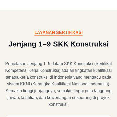
LAYANAN SERTIFIKASI
Jenjang 1–9 SKK Konstruksi
Penjelasan Jenjang 1–9 dalam SKK Konstruksi (Sertifikat
Kompetensi Kerja Konstruksi) adalah tingkatan kualifikasi
tenaga kerja konstruksi di Indonesia yang mengacu pada
sistem KKNI (Kerangka Kualifikasi Nasional Indonesia).
Semakin tinggi jenjangnya, semakin tinggi pula tanggung
jawab, keahlian, dan kewenangan seseorang di proyek
konstruksi.