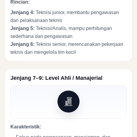
Rincian:
Jenjang 4:
Teknisi junior, membantu pengawasan
dan pelaksanaan teknis
Jenjang 5:
Teknisi/Analis, mampu perhitungan
sederhana dan pengawasan
Jenjang 6:
Teknisi senior, merencanakan pekerjaan
teknis dan mengelola tim kecil
Jenjang 7–9: Level Ahli / Manajerial
Karakteristik: