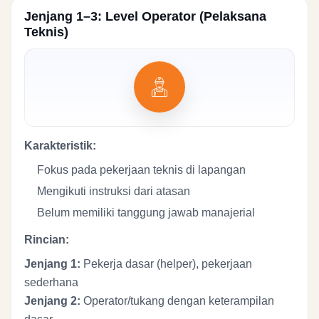
Jenjang 1–3: Level Operator (Pelaksana
Teknis)
Karakteristik:
Fokus pada pekerjaan teknis di lapangan
Mengikuti instruksi dari atasan
Belum memiliki tanggung jawab manajerial
Rincian:
Jenjang 1:
Pekerja dasar (helper), pekerjaan
sederhana
Jenjang 2:
Operator/tukang dengan keterampilan