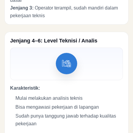
dasar
Jenjang 3:
Operator terampil, sudah mandiri dalam
pekerjaan teknis
Jenjang 4–6: Level Teknisi / Analis
Karakteristik:
Mulai melakukan analisis teknis
Bisa mengawasi pekerjaan di lapangan
Sudah punya tanggung jawab terhadap kualitas
pekerjaan