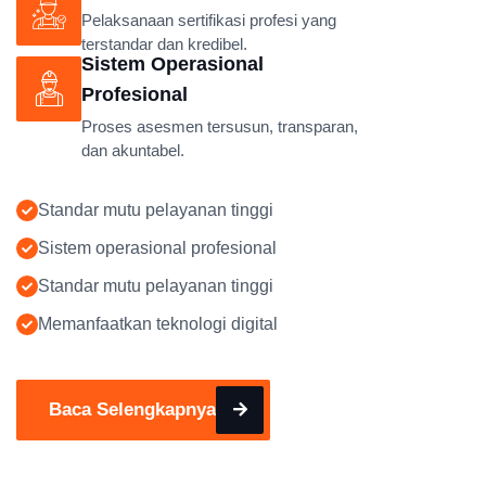
Pelaksanaan sertifikasi profesi yang
terstandar dan kredibel.
Sistem Operasional
Profesional
Proses asesmen tersusun, transparan,
dan akuntabel.
Standar mutu pelayanan tinggi
Sistem operasional profesional
Standar mutu pelayanan tinggi
Memanfaatkan teknologi digital
Baca Selengkapnya