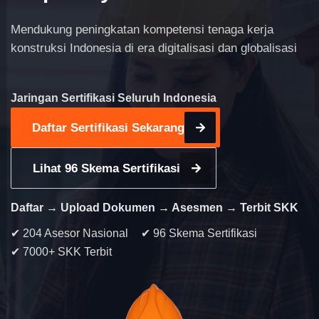
Mendukung peningkatan kompetensi tenaga kerja
konstruksi Indonesia di era digitalisasi dan globalisasi
Jaringan Sertifikasi Seluruh Indonesia
Daftar Sertifikasi Sekarang
Lihat 96 Skema Sertifikasi
Daftar → Upload Dokumen → Asesmen → Terbit SKK
✔ 204 Asesor Nasional
✔ 96 Skema Sertifikasi
✔ 7000+ SKK Terbit