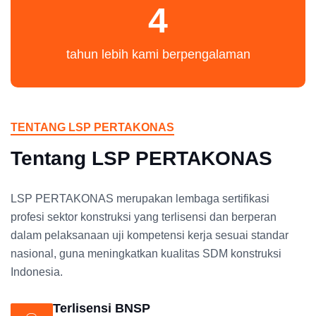
4
tahun lebih kami berpengalaman
TENTANG LSP PERTAKONAS
Tentang LSP PERTAKONAS
LSP PERTAKONAS merupakan lembaga sertifikasi
profesi sektor konstruksi yang terlisensi dan berperan
dalam pelaksanaan uji kompetensi kerja sesuai standar
nasional, guna meningkatkan kualitas SDM konstruksi
Indonesia.
Terlisensi BNSP