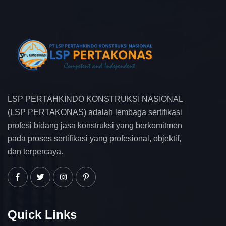
LSP PERTAHKINDO KONSTRUKSI NASIONAL
(LSP PERTAKONAS) adalah lembaga sertifikasi
profesi bidang jasa konstruksi yang berkomitmen
pada proses sertifikasi yang profesional, objektif,
dan terpercaya.
Quick Links