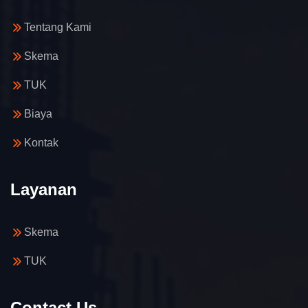
Tentang Kami
Skema
TUK
Biaya
Kontak
Layanan
Skema
TUK
Contact Us