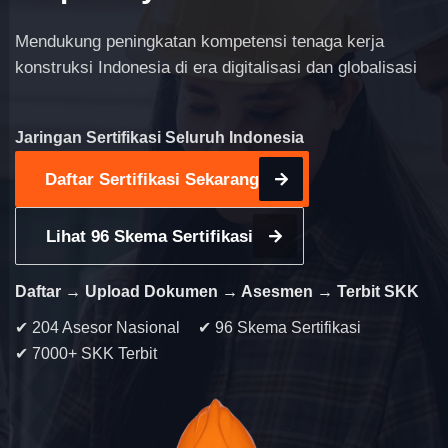
Mendukung peningkatan kompetensi tenaga kerja
konstruksi Indonesia di era digitalisasi dan globalisasi
Jaringan Sertifikasi Seluruh Indonesia
Daftar Sertifikasi Sekarang
Lihat 96 Skema Sertifikasi
Daftar → Upload Dokumen → Asesmen → Terbit SKK
✔ 204 Asesor Nasional
✔ 96 Skema Sertifikasi
✔ 7000+ SKK Terbit