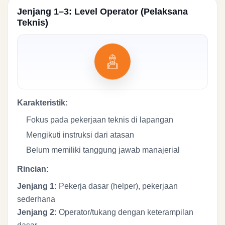
Jenjang 1–3: Level Operator (Pelaksana
Teknis)
Karakteristik:
Fokus pada pekerjaan teknis di lapangan
Mengikuti instruksi dari atasan
Belum memiliki tanggung jawab manajerial
Rincian:
Jenjang 1:
Pekerja dasar (helper), pekerjaan
sederhana
Jenjang 2:
Operator/tukang dengan keterampilan