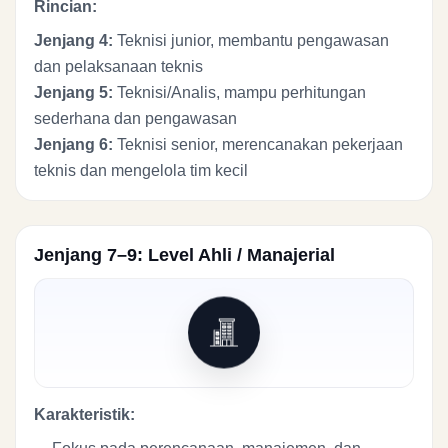
Rincian:
Jenjang 4:
Teknisi junior, membantu pengawasan
dan pelaksanaan teknis
Jenjang 5:
Teknisi/Analis, mampu perhitungan
sederhana dan pengawasan
Jenjang 6:
Teknisi senior, merencanakan pekerjaan
teknis dan mengelola tim kecil
Jenjang 7–9: Level Ahli / Manajerial
Karakteristik: