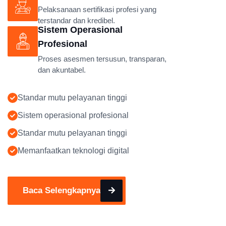
Pelaksanaan sertifikasi profesi yang
terstandar dan kredibel.
Sistem Operasional
Profesional
Proses asesmen tersusun, transparan,
dan akuntabel.
Standar mutu pelayanan tinggi
Sistem operasional profesional
Standar mutu pelayanan tinggi
Memanfaatkan teknologi digital
Baca Selengkapnya