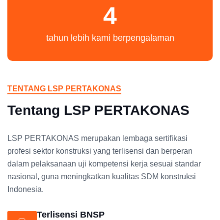
4
tahun lebih kami berpengalaman
TENTANG LSP PERTAKONAS
Tentang LSP PERTAKONAS
LSP PERTAKONAS merupakan lembaga sertifikasi
profesi sektor konstruksi yang terlisensi dan berperan
dalam pelaksanaan uji kompetensi kerja sesuai standar
nasional, guna meningkatkan kualitas SDM konstruksi
Indonesia.
Terlisensi BNSP