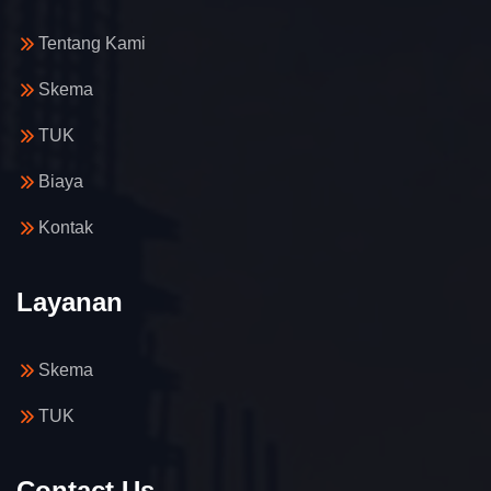
Tentang Kami
Skema
TUK
Biaya
Kontak
Layanan
Skema
TUK
Contact Us