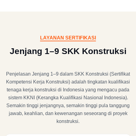
LAYANAN SERTIFIKASI
Jenjang 1–9 SKK Konstruksi
Penjelasan Jenjang 1–9 dalam SKK Konstruksi (Sertifikat
Kompetensi Kerja Konstruksi) adalah tingkatan kualifikasi
tenaga kerja konstruksi di Indonesia yang mengacu pada
sistem KKNI (Kerangka Kualifikasi Nasional Indonesia).
Semakin tinggi jenjangnya, semakin tinggi pula tanggung
jawab, keahlian, dan kewenangan seseorang di proyek
konstruksi.