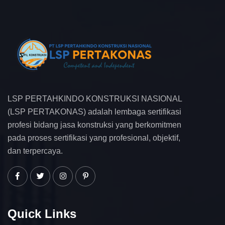
LSP PERTAHKINDO KONSTRUKSI NASIONAL
(LSP PERTAKONAS) adalah lembaga sertifikasi
profesi bidang jasa konstruksi yang berkomitmen
pada proses sertifikasi yang profesional, objektif,
dan terpercaya.
Quick Links