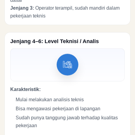
dasar
Jenjang 3:
Operator terampil, sudah mandiri dalam
pekerjaan teknis
Jenjang 4–6: Level Teknisi / Analis
Karakteristik:
Mulai melakukan analisis teknis
Bisa mengawasi pekerjaan di lapangan
Sudah punya tanggung jawab terhadap kualitas
pekerjaan