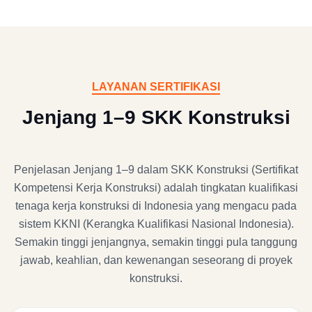
LAYANAN SERTIFIKASI
Jenjang 1–9 SKK Konstruksi
Penjelasan Jenjang 1–9 dalam SKK Konstruksi (Sertifikat
Kompetensi Kerja Konstruksi) adalah tingkatan kualifikasi
tenaga kerja konstruksi di Indonesia yang mengacu pada
sistem KKNI (Kerangka Kualifikasi Nasional Indonesia).
Semakin tinggi jenjangnya, semakin tinggi pula tanggung
jawab, keahlian, dan kewenangan seseorang di proyek
konstruksi.