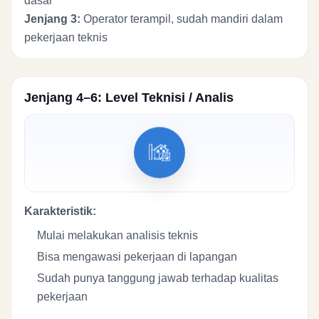
dasar
Jenjang 3:
Operator terampil, sudah mandiri dalam
pekerjaan teknis
Jenjang 4–6: Level Teknisi / Analis
Karakteristik:
Mulai melakukan analisis teknis
Bisa mengawasi pekerjaan di lapangan
Sudah punya tanggung jawab terhadap kualitas
pekerjaan