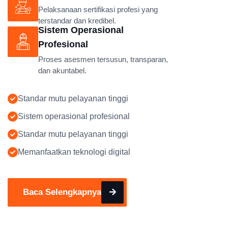
Pelaksanaan sertifikasi profesi yang
terstandar dan kredibel.
Sistem Operasional
Profesional
Proses asesmen tersusun, transparan,
dan akuntabel.
Standar mutu pelayanan tinggi
Sistem operasional profesional
Standar mutu pelayanan tinggi
Memanfaatkan teknologi digital
Baca Selengkapnya