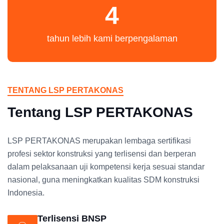
4
tahun lebih kami berpengalaman
TENTANG LSP PERTAKONAS
Tentang LSP PERTAKONAS
LSP PERTAKONAS merupakan lembaga sertifikasi
profesi sektor konstruksi yang terlisensi dan berperan
dalam pelaksanaan uji kompetensi kerja sesuai standar
nasional, guna meningkatkan kualitas SDM konstruksi
Indonesia.
Terlisensi BNSP