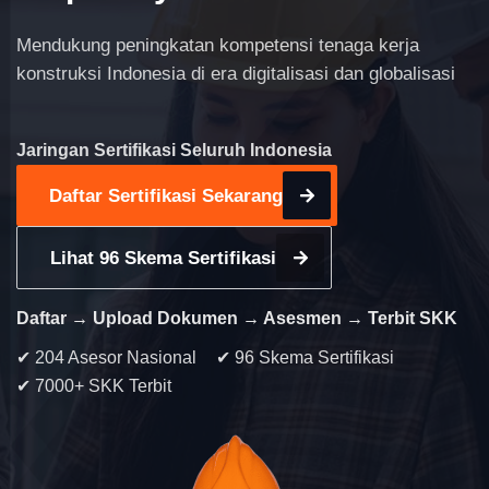
Mendukung peningkatan kompetensi tenaga kerja
konstruksi Indonesia di era digitalisasi dan globalisasi
Jaringan Sertifikasi Seluruh Indonesia
Daftar Sertifikasi Sekarang
Lihat 96 Skema Sertifikasi
Daftar → Upload Dokumen → Asesmen → Terbit SKK
✔ 204 Asesor Nasional
✔ 96 Skema Sertifikasi
✔ 7000+ SKK Terbit