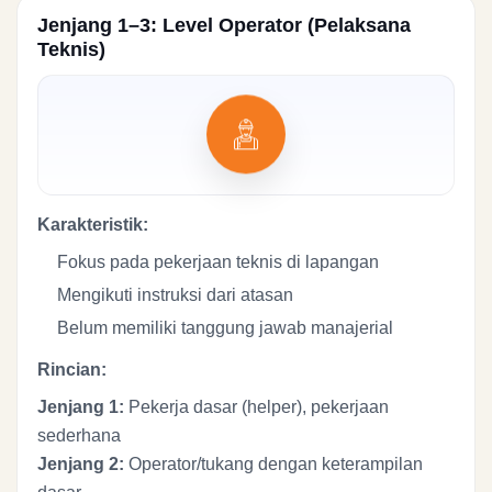
Jenjang 1–3: Level Operator (Pelaksana
Teknis)
Karakteristik:
Fokus pada pekerjaan teknis di lapangan
Mengikuti instruksi dari atasan
Belum memiliki tanggung jawab manajerial
Rincian:
Jenjang 1:
Pekerja dasar (helper), pekerjaan
sederhana
Jenjang 2:
Operator/tukang dengan keterampilan