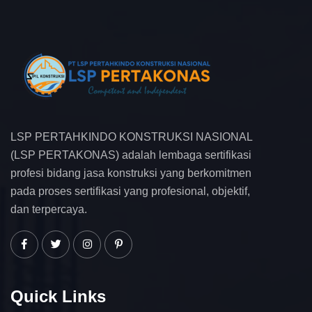
LSP PERTAHKINDO KONSTRUKSI NASIONAL
(LSP PERTAKONAS) adalah lembaga sertifikasi
profesi bidang jasa konstruksi yang berkomitmen
pada proses sertifikasi yang profesional, objektif,
dan terpercaya.
Quick Links