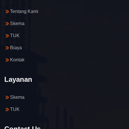
Tentang Kami
Skema
TUK
Biaya
Kontak
Layanan
Skema
TUK
Contact Us