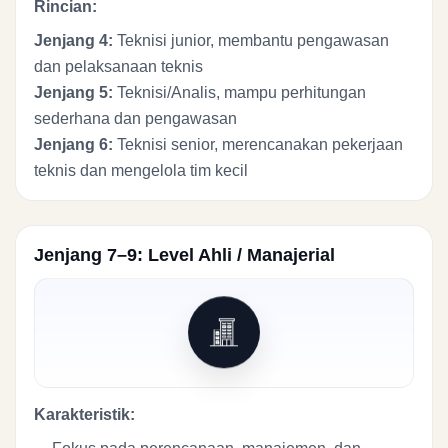
Rincian:
Jenjang 4:
Teknisi junior, membantu pengawasan
dan pelaksanaan teknis
Jenjang 5:
Teknisi/Analis, mampu perhitungan
sederhana dan pengawasan
Jenjang 6:
Teknisi senior, merencanakan pekerjaan
teknis dan mengelola tim kecil
Jenjang 7–9: Level Ahli / Manajerial
Karakteristik: