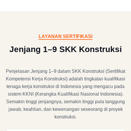
LAYANAN SERTIFIKASI
Jenjang 1–9 SKK Konstruksi
Penjelasan Jenjang 1–9 dalam SKK Konstruksi (Sertifikat
Kompetensi Kerja Konstruksi) adalah tingkatan kualifikasi
tenaga kerja konstruksi di Indonesia yang mengacu pada
sistem KKNI (Kerangka Kualifikasi Nasional Indonesia).
Semakin tinggi jenjangnya, semakin tinggi pula tanggung
jawab, keahlian, dan kewenangan seseorang di proyek
konstruksi.