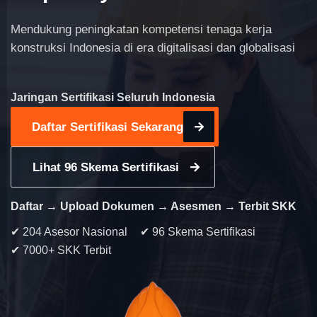
Mendukung peningkatan kompetensi tenaga kerja
konstruksi Indonesia di era digitalisasi dan globalisasi
Jaringan Sertifikasi Seluruh Indonesia
Daftar Sertifikasi Sekarang
Lihat 96 Skema Sertifikasi
Daftar → Upload Dokumen → Asesmen → Terbit SKK
✔ 204 Asesor Nasional
✔ 96 Skema Sertifikasi
✔ 7000+ SKK Terbit