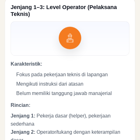
Jenjang 1–3: Level Operator (Pelaksana
Teknis)
Karakteristik:
Fokus pada pekerjaan teknis di lapangan
Mengikuti instruksi dari atasan
Belum memiliki tanggung jawab manajerial
Rincian:
Jenjang 1:
Pekerja dasar (helper), pekerjaan
sederhana
Jenjang 2:
Operator/tukang dengan keterampilan