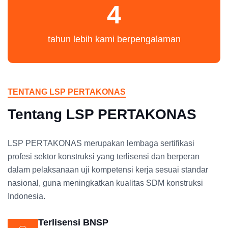
4
tahun lebih kami berpengalaman
TENTANG LSP PERTAKONAS
Tentang LSP PERTAKONAS
LSP PERTAKONAS merupakan lembaga sertifikasi
profesi sektor konstruksi yang terlisensi dan berperan
dalam pelaksanaan uji kompetensi kerja sesuai standar
nasional, guna meningkatkan kualitas SDM konstruksi
Indonesia.
Terlisensi BNSP