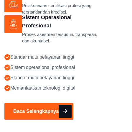
Pelaksanaan sertifikasi profesi yang
terstandar dan kredibel.
Sistem Operasional
Profesional
Proses asesmen tersusun, transparan,
dan akuntabel.
Standar mutu pelayanan tinggi
Sistem operasional profesional
Standar mutu pelayanan tinggi
Memanfaatkan teknologi digital
Baca Selengkapnya