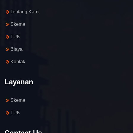
Tentang Kami
Skema
TUK
Biaya
Kontak
Layanan
Skema
TUK
Contact Us