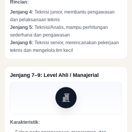
Rincian:
Jenjang 4:
Teknisi junior, membantu pengawasan
dan pelaksanaan teknis
Jenjang 5:
Teknisi/Analis, mampu perhitungan
sederhana dan pengawasan
Jenjang 6:
Teknisi senior, merencanakan pekerjaan
teknis dan mengelola tim kecil
Jenjang 7–9: Level Ahli / Manajerial
Karakteristik: