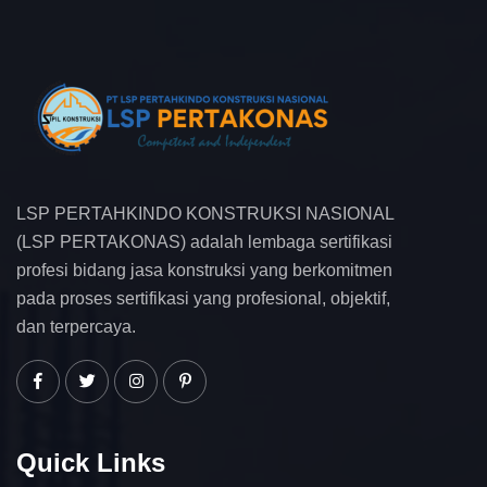
LSP PERTAHKINDO KONSTRUKSI NASIONAL
(LSP PERTAKONAS) adalah lembaga sertifikasi
profesi bidang jasa konstruksi yang berkomitmen
pada proses sertifikasi yang profesional, objektif,
dan terpercaya.
Quick Links