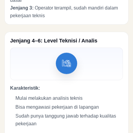
dasar
Jenjang 3:
Operator terampil, sudah mandiri dalam
pekerjaan teknis
Jenjang 4–6: Level Teknisi / Analis
Karakteristik:
Mulai melakukan analisis teknis
Bisa mengawasi pekerjaan di lapangan
Sudah punya tanggung jawab terhadap kualitas
pekerjaan