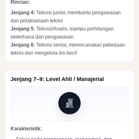
Rincian:
Jenjang 4:
Teknisi junior, membantu pengawasan
dan pelaksanaan teknis
Jenjang 5:
Teknisi/Analis, mampu perhitungan
sederhana dan pengawasan
Jenjang 6:
Teknisi senior, merencanakan pekerjaan
teknis dan mengelola tim kecil
Jenjang 7–9: Level Ahli / Manajerial
Karakteristik: