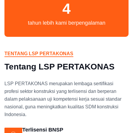
4
tahun lebih kami berpengalaman
TENTANG LSP PERTAKONAS
Tentang LSP PERTAKONAS
LSP PERTAKONAS merupakan lembaga sertifikasi
profesi sektor konstruksi yang terlisensi dan berperan
dalam pelaksanaan uji kompetensi kerja sesuai standar
nasional, guna meningkatkan kualitas SDM konstruksi
Indonesia.
Terlisensi BNSP