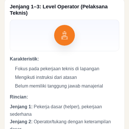
Jenjang 1–3: Level Operator (Pelaksana
Teknis)
Karakteristik:
Fokus pada pekerjaan teknis di lapangan
Mengikuti instruksi dari atasan
Belum memiliki tanggung jawab manajerial
Rincian:
Jenjang 1:
Pekerja dasar (helper), pekerjaan
sederhana
Jenjang 2:
Operator/tukang dengan keterampilan