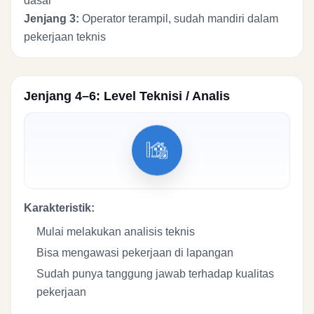
dasar
Jenjang 3:
Operator terampil, sudah mandiri dalam
pekerjaan teknis
Jenjang 4–6: Level Teknisi / Analis
Karakteristik:
Mulai melakukan analisis teknis
Bisa mengawasi pekerjaan di lapangan
Sudah punya tanggung jawab terhadap kualitas
pekerjaan