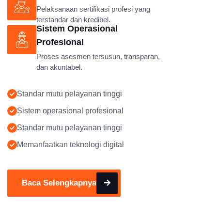
Pelaksanaan sertifikasi profesi yang
terstandar dan kredibel.
Sistem Operasional
Profesional
Proses asesmen tersusun, transparan,
dan akuntabel.
Standar mutu pelayanan tinggi
Sistem operasional profesional
Standar mutu pelayanan tinggi
Memanfaatkan teknologi digital
Baca Selengkapnya