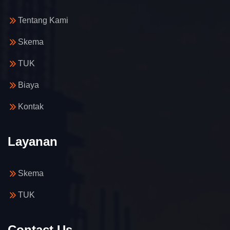
Tentang Kami
Skema
TUK
Biaya
Kontak
Layanan
Skema
TUK
Contact Us