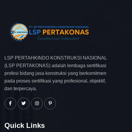
LSP PERTAHKINDO KONSTRUKSI NASIONAL
(LSP PERTAKONAS) adalah lembaga sertifikasi
profesi bidang jasa konstruksi yang berkomitmen
pada proses sertifikasi yang profesional, objektif,
dan terpercaya.
Quick Links