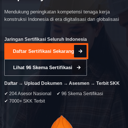
Mendukung peningkatan kompetensi tenaga kerja
konstruksi Indonesia di era digitalisasi dan globalisasi
Jaringan Sertifikasi Seluruh Indonesia
Daftar Sertifikasi Sekarang
Lihat 96 Skema Sertifikasi
Daftar → Upload Dokumen → Asesmen → Terbit SKK
✔ 204 Asesor Nasional
✔ 96 Skema Sertifikasi
✔ 7000+ SKK Terbit