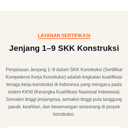
LAYANAN SERTIFIKASI
Jenjang 1–9 SKK Konstruksi
Penjelasan Jenjang 1–9 dalam SKK Konstruksi (Sertifikat
Kompetensi Kerja Konstruksi) adalah tingkatan kualifikasi
tenaga kerja konstruksi di Indonesia yang mengacu pada
sistem KKNI (Kerangka Kualifikasi Nasional Indonesia).
Semakin tinggi jenjangnya, semakin tinggi pula tanggung
jawab, keahlian, dan kewenangan seseorang di proyek
konstruksi.