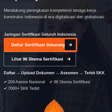
Mendukung peningkatan kompetensi tenaga kerja
konstruksi Indonesia di era digitalisasi dan globalisasi
Jaringan Sertifikasi Seluruh Indonesia
Daftar Sertifikasi Sekarang
Lihat 96 Skema Sertifikasi
Daftar → Upload Dokumen → Asesmen → Terbit SKK
✔ 204 Asesor Nasional
✔ 96 Skema Sertifikasi
✔ 7000+ SKK Terbit