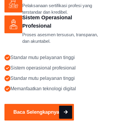
Pelaksanaan sertifikasi profesi yang
terstandar dan kredibel.
Sistem Operasional
Profesional
Proses asesmen tersusun, transparan,
dan akuntabel.
Standar mutu pelayanan tinggi
Sistem operasional profesional
Standar mutu pelayanan tinggi
Memanfaatkan teknologi digital
Baca Selengkapnya