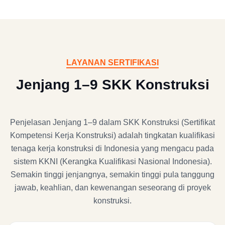
LAYANAN SERTIFIKASI
Jenjang 1–9 SKK Konstruksi
Penjelasan Jenjang 1–9 dalam SKK Konstruksi (Sertifikat
Kompetensi Kerja Konstruksi) adalah tingkatan kualifikasi
tenaga kerja konstruksi di Indonesia yang mengacu pada
sistem KKNI (Kerangka Kualifikasi Nasional Indonesia).
Semakin tinggi jenjangnya, semakin tinggi pula tanggung
jawab, keahlian, dan kewenangan seseorang di proyek
konstruksi.