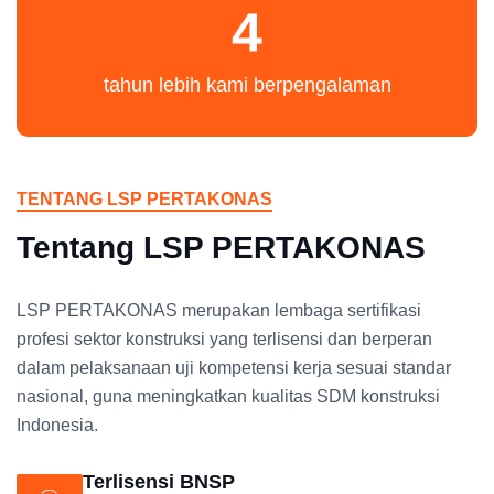
4
tahun lebih kami berpengalaman
TENTANG LSP PERTAKONAS
Tentang LSP PERTAKONAS
LSP PERTAKONAS merupakan lembaga sertifikasi
profesi sektor konstruksi yang terlisensi dan berperan
dalam pelaksanaan uji kompetensi kerja sesuai standar
nasional, guna meningkatkan kualitas SDM konstruksi
Indonesia.
Terlisensi BNSP