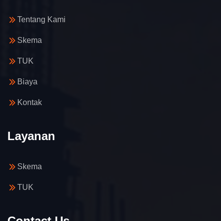
Tentang Kami
Skema
TUK
Biaya
Kontak
Layanan
Skema
TUK
Contact Us