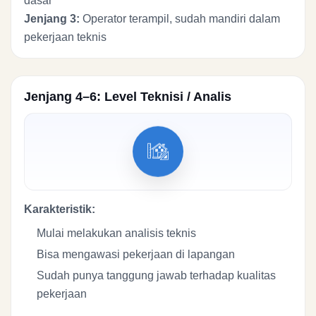
dasar
Jenjang 3:
Operator terampil, sudah mandiri dalam
pekerjaan teknis
Jenjang 4–6: Level Teknisi / Analis
Karakteristik:
Mulai melakukan analisis teknis
Bisa mengawasi pekerjaan di lapangan
Sudah punya tanggung jawab terhadap kualitas
pekerjaan