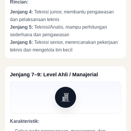
Rincian:
Jenjang 4:
Teknisi junior, membantu pengawasan
dan pelaksanaan teknis
Jenjang 5:
Teknisi/Analis, mampu perhitungan
sederhana dan pengawasan
Jenjang 6:
Teknisi senior, merencanakan pekerjaan
teknis dan mengelola tim kecil
Jenjang 7–9: Level Ahli / Manajerial
Karakteristik: