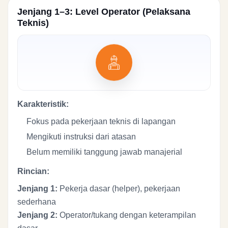
Jenjang 1–3: Level Operator (Pelaksana
Teknis)
Karakteristik:
Fokus pada pekerjaan teknis di lapangan
Mengikuti instruksi dari atasan
Belum memiliki tanggung jawab manajerial
Rincian:
Jenjang 1:
Pekerja dasar (helper), pekerjaan
sederhana
Jenjang 2:
Operator/tukang dengan keterampilan