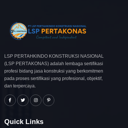
LSP PERTAHKINDO KONSTRUKSI NASIONAL
(LSP PERTAKONAS) adalah lembaga sertifikasi
profesi bidang jasa konstruksi yang berkomitmen
pada proses sertifikasi yang profesional, objektif,
dan terpercaya.
Quick Links