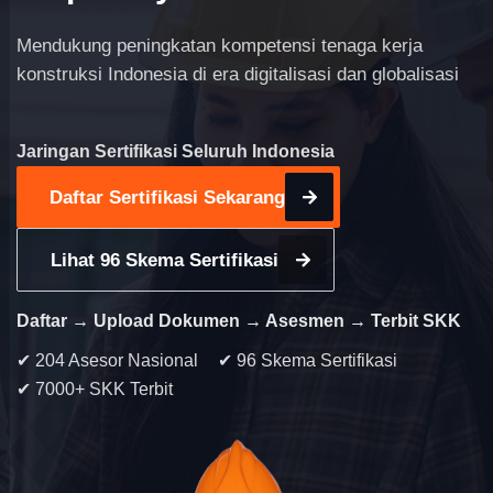
Mendukung peningkatan kompetensi tenaga kerja
konstruksi Indonesia di era digitalisasi dan globalisasi
Jaringan Sertifikasi Seluruh Indonesia
Daftar Sertifikasi Sekarang
Lihat 96 Skema Sertifikasi
Daftar → Upload Dokumen → Asesmen → Terbit SKK
✔ 204 Asesor Nasional
✔ 96 Skema Sertifikasi
✔ 7000+ SKK Terbit