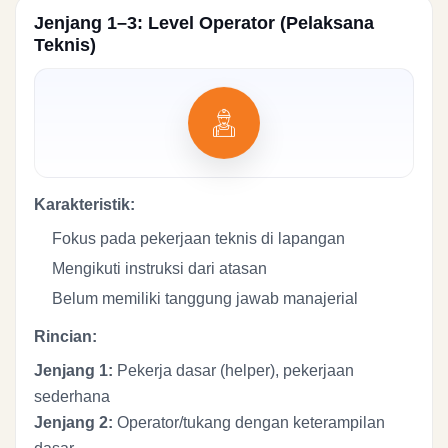
Jenjang 1–3: Level Operator (Pelaksana
Teknis)
Karakteristik:
Fokus pada pekerjaan teknis di lapangan
Mengikuti instruksi dari atasan
Belum memiliki tanggung jawab manajerial
Rincian:
Jenjang 1:
Pekerja dasar (helper), pekerjaan
sederhana
Jenjang 2:
Operator/tukang dengan keterampilan