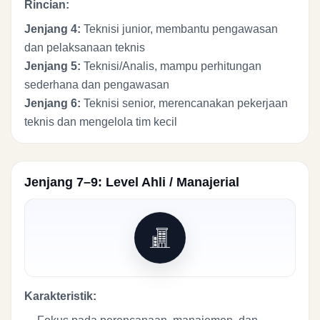
Rincian:
Jenjang 4:
Teknisi junior, membantu pengawasan
dan pelaksanaan teknis
Jenjang 5:
Teknisi/Analis, mampu perhitungan
sederhana dan pengawasan
Jenjang 6:
Teknisi senior, merencanakan pekerjaan
teknis dan mengelola tim kecil
Jenjang 7–9: Level Ahli / Manajerial
Karakteristik: