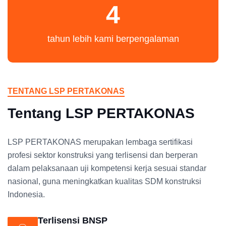
4
tahun lebih kami berpengalaman
TENTANG LSP PERTAKONAS
Tentang LSP PERTAKONAS
LSP PERTAKONAS merupakan lembaga sertifikasi
profesi sektor konstruksi yang terlisensi dan berperan
dalam pelaksanaan uji kompetensi kerja sesuai standar
nasional, guna meningkatkan kualitas SDM konstruksi
Indonesia.
Terlisensi BNSP