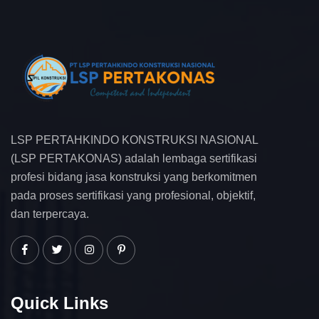
LSP PERTAHKINDO KONSTRUKSI NASIONAL
(LSP PERTAKONAS) adalah lembaga sertifikasi
profesi bidang jasa konstruksi yang berkomitmen
pada proses sertifikasi yang profesional, objektif,
dan terpercaya.
Quick Links