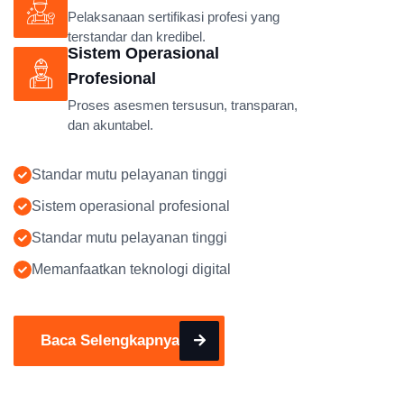
Pelaksanaan sertifikasi profesi yang
terstandar dan kredibel.
Sistem Operasional
Profesional
Proses asesmen tersusun, transparan,
dan akuntabel.
Standar mutu pelayanan tinggi
Sistem operasional profesional
Standar mutu pelayanan tinggi
Memanfaatkan teknologi digital
Baca Selengkapnya