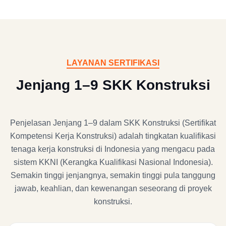
LAYANAN SERTIFIKASI
Jenjang 1–9 SKK Konstruksi
Penjelasan Jenjang 1–9 dalam SKK Konstruksi (Sertifikat
Kompetensi Kerja Konstruksi) adalah tingkatan kualifikasi
tenaga kerja konstruksi di Indonesia yang mengacu pada
sistem KKNI (Kerangka Kualifikasi Nasional Indonesia).
Semakin tinggi jenjangnya, semakin tinggi pula tanggung
jawab, keahlian, dan kewenangan seseorang di proyek
konstruksi.