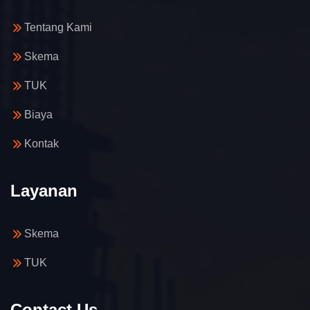
Tentang Kami
Skema
TUK
Biaya
Kontak
Layanan
Skema
TUK
Contact Us