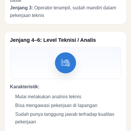
dasar
Jenjang 3:
Operator terampil, sudah mandiri dalam
pekerjaan teknis
Jenjang 4–6: Level Teknisi / Analis
Karakteristik:
Mulai melakukan analisis teknis
Bisa mengawasi pekerjaan di lapangan
Sudah punya tanggung jawab terhadap kualitas
pekerjaan