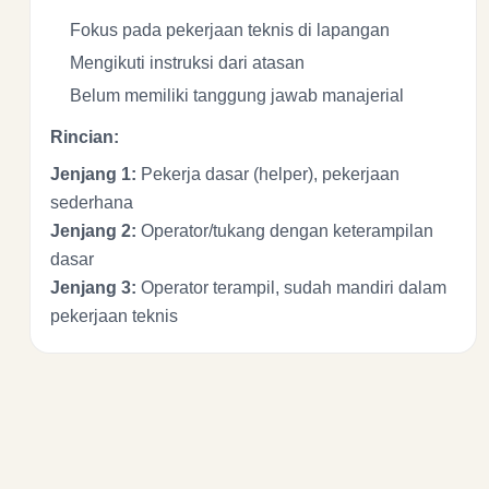
Fokus pada pekerjaan teknis di lapangan
Mengikuti instruksi dari atasan
Belum memiliki tanggung jawab manajerial
Rincian:
Jenjang 1:
Pekerja dasar (helper), pekerjaan
sederhana
Jenjang 2:
Operator/tukang dengan keterampilan
dasar
Jenjang 3:
Operator terampil, sudah mandiri dalam
pekerjaan teknis