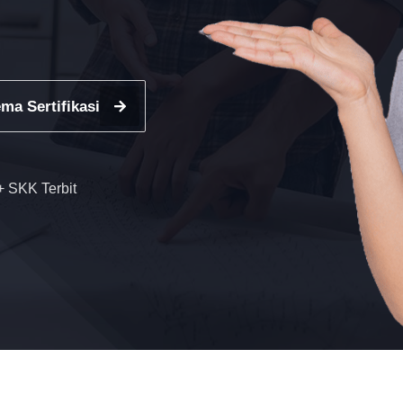
ma Sertifikasi
 SKK Terbit