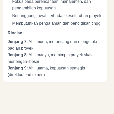
Fokus pada perencanaan, manajemen, dan
pengambilan keputusan
Bertanggung jawab terhadap keseluruhan proyek
Membutuhkan pengalaman dan pendidikan tinggi
Rincian:
Jenjang 7:
Ahli muda, merancang dan mengelola
bagian proyek
Jenjang 8:
Ahli madya, memimpin proyek skala
menengah–besar
Jenjang 9:
Ahli utama, keputusan strategis
(direktur/lead expert)