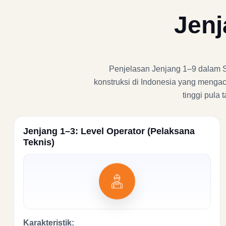
Jenj
Penjelasan Jenjang 1–9 dalam SKK
konstruksi di Indonesia yang mengac
tinggi pula
Jenjang 1–3: Level Operator (Pelaksana
Teknis)
Karakteristik: