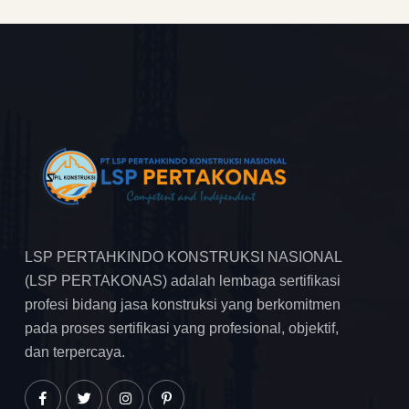
LSP PERTAHKINDO KONSTRUKSI NASIONAL
(LSP PERTAKONAS) adalah lembaga sertifikasi
profesi bidang jasa konstruksi yang berkomitmen
pada proses sertifikasi yang profesional, objektif,
dan terpercaya.