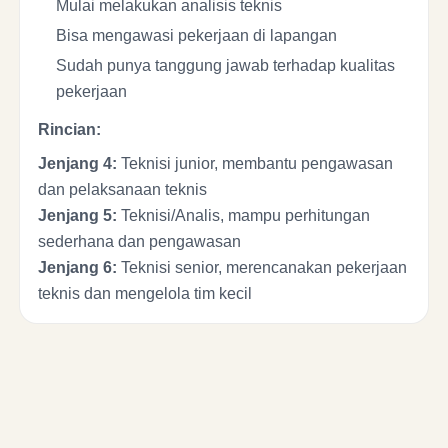
Mulai melakukan analisis teknis
Bisa mengawasi pekerjaan di lapangan
Sudah punya tanggung jawab terhadap kualitas
pekerjaan
Rincian:
Jenjang 4:
Teknisi junior, membantu pengawasan
dan pelaksanaan teknis
Jenjang 5:
Teknisi/Analis, mampu perhitungan
sederhana dan pengawasan
Jenjang 6:
Teknisi senior, merencanakan pekerjaan
teknis dan mengelola tim kecil