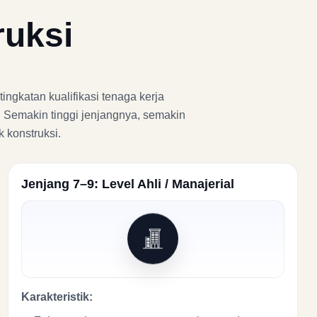
ruksi
ingkatan kualifikasi tenaga kerja
. Semakin tinggi jenjangnya, semakin
 konstruksi.
Jenjang 7–9: Level Ahli / Manajerial
Karakteristik: