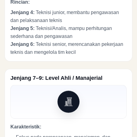
Rincian:
Jenjang 4:
Teknisi junior, membantu pengawasan
dan pelaksanaan teknis
Jenjang 5:
Teknisi/Analis, mampu perhitungan
sederhana dan pengawasan
Jenjang 6:
Teknisi senior, merencanakan pekerjaan
teknis dan mengelola tim kecil
Jenjang 7–9: Level Ahli / Manajerial
Karakteristik: