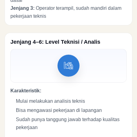
dasar
Jenjang 3:
Operator terampil, sudah mandiri dalam
pekerjaan teknis
Jenjang 4–6: Level Teknisi / Analis
Karakteristik:
Mulai melakukan analisis teknis
Bisa mengawasi pekerjaan di lapangan
Sudah punya tanggung jawab terhadap kualitas
pekerjaan