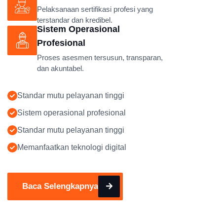
Pelaksanaan sertifikasi profesi yang
terstandar dan kredibel.
Sistem Operasional
Profesional
Proses asesmen tersusun, transparan,
dan akuntabel.
Standar mutu pelayanan tinggi
Sistem operasional profesional
Standar mutu pelayanan tinggi
Memanfaatkan teknologi digital
Baca Selengkapnya