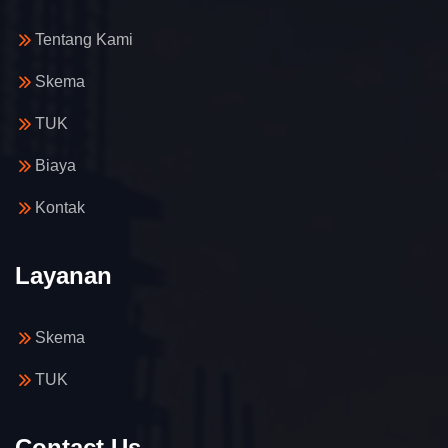
Tentang Kami
Skema
TUK
Biaya
Kontak
Layanan
Skema
TUK
Contact Us