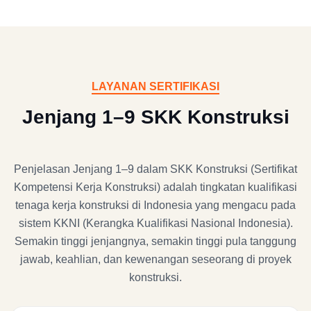
LAYANAN SERTIFIKASI
Jenjang 1–9 SKK Konstruksi
Penjelasan Jenjang 1–9 dalam SKK Konstruksi (Sertifikat
Kompetensi Kerja Konstruksi) adalah tingkatan kualifikasi
tenaga kerja konstruksi di Indonesia yang mengacu pada
sistem KKNI (Kerangka Kualifikasi Nasional Indonesia).
Semakin tinggi jenjangnya, semakin tinggi pula tanggung
jawab, keahlian, dan kewenangan seseorang di proyek
konstruksi.