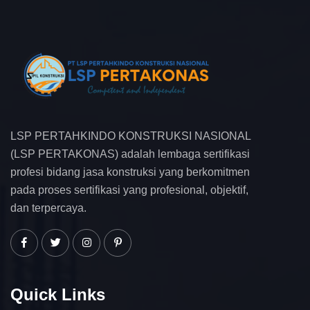
LSP PERTAHKINDO KONSTRUKSI NASIONAL
(LSP PERTAKONAS) adalah lembaga sertifikasi
profesi bidang jasa konstruksi yang berkomitmen
pada proses sertifikasi yang profesional, objektif,
dan terpercaya.
Quick Links