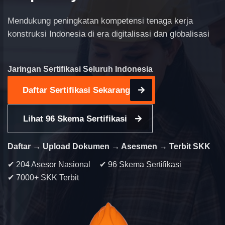
Mendukung peningkatan kompetensi tenaga kerja
konstruksi Indonesia di era digitalisasi dan globalisasi
Jaringan Sertifikasi Seluruh Indonesia
Daftar Sertifikasi Sekarang
Lihat 96 Skema Sertifikasi
Daftar → Upload Dokumen → Asesmen → Terbit SKK
✔ 204 Asesor Nasional
✔ 96 Skema Sertifikasi
✔ 7000+ SKK Terbit