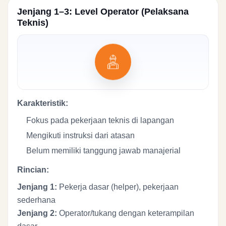
Jenjang 1–3: Level Operator (Pelaksana
Teknis)
Karakteristik:
Fokus pada pekerjaan teknis di lapangan
Mengikuti instruksi dari atasan
Belum memiliki tanggung jawab manajerial
Rincian:
Jenjang 1:
Pekerja dasar (helper), pekerjaan
sederhana
Jenjang 2:
Operator/tukang dengan keterampilan