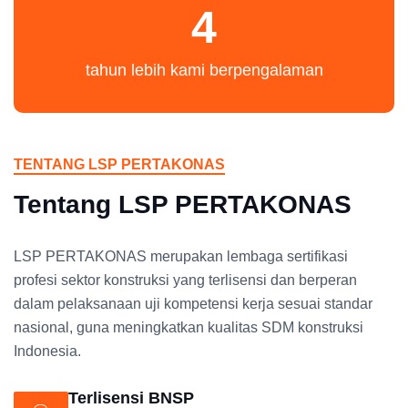
4
tahun lebih kami berpengalaman
TENTANG LSP PERTAKONAS
Tentang LSP PERTAKONAS
LSP PERTAKONAS merupakan lembaga sertifikasi
profesi sektor konstruksi yang terlisensi dan berperan
dalam pelaksanaan uji kompetensi kerja sesuai standar
nasional, guna meningkatkan kualitas SDM konstruksi
Indonesia.
Terlisensi BNSP