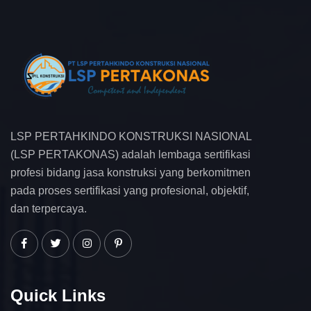
LSP PERTAHKINDO KONSTRUKSI NASIONAL
(LSP PERTAKONAS) adalah lembaga sertifikasi
profesi bidang jasa konstruksi yang berkomitmen
pada proses sertifikasi yang profesional, objektif,
dan terpercaya.
Quick Links