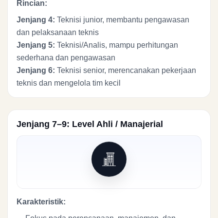
Rincian:
Jenjang 4:
Teknisi junior, membantu pengawasan
dan pelaksanaan teknis
Jenjang 5:
Teknisi/Analis, mampu perhitungan
sederhana dan pengawasan
Jenjang 6:
Teknisi senior, merencanakan pekerjaan
teknis dan mengelola tim kecil
Jenjang 7–9: Level Ahli / Manajerial
Karakteristik: