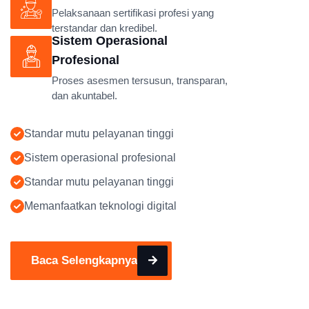
Pelaksanaan sertifikasi profesi yang
terstandar dan kredibel.
Sistem Operasional
Profesional
Proses asesmen tersusun, transparan,
dan akuntabel.
Standar mutu pelayanan tinggi
Sistem operasional profesional
Standar mutu pelayanan tinggi
Memanfaatkan teknologi digital
Baca Selengkapnya