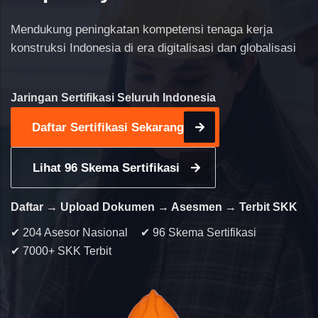
Mendukung peningkatan kompetensi tenaga kerja
konstruksi Indonesia di era digitalisasi dan globalisasi
Jaringan Sertifikasi Seluruh Indonesia
Daftar Sertifikasi Sekarang
Lihat 96 Skema Sertifikasi
Daftar → Upload Dokumen → Asesmen → Terbit SKK
✔ 204 Asesor Nasional
✔ 96 Skema Sertifikasi
✔ 7000+ SKK Terbit