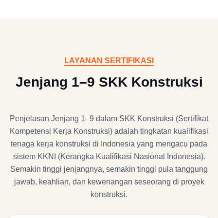
LAYANAN SERTIFIKASI
Jenjang 1–9 SKK Konstruksi
Penjelasan Jenjang 1–9 dalam SKK Konstruksi (Sertifikat
Kompetensi Kerja Konstruksi) adalah tingkatan kualifikasi
tenaga kerja konstruksi di Indonesia yang mengacu pada
sistem KKNI (Kerangka Kualifikasi Nasional Indonesia).
Semakin tinggi jenjangnya, semakin tinggi pula tanggung
jawab, keahlian, dan kewenangan seseorang di proyek
konstruksi.