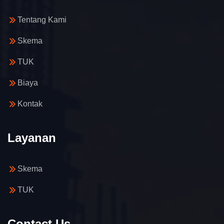
Tentang Kami
Skema
TUK
Biaya
Kontak
Layanan
Skema
TUK
Contact Us