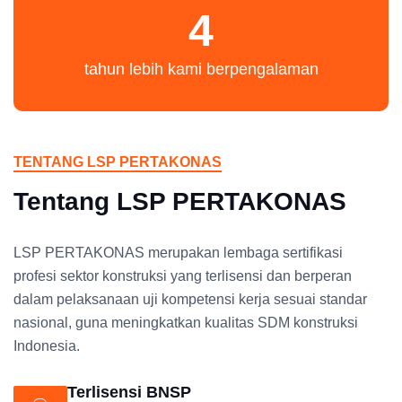
4
tahun lebih kami berpengalaman
TENTANG LSP PERTAKONAS
Tentang LSP PERTAKONAS
LSP PERTAKONAS merupakan lembaga sertifikasi
profesi sektor konstruksi yang terlisensi dan berperan
dalam pelaksanaan uji kompetensi kerja sesuai standar
nasional, guna meningkatkan kualitas SDM konstruksi
Indonesia.
Terlisensi BNSP