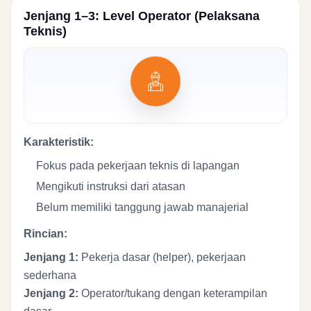
Jenjang 1–3: Level Operator (Pelaksana
Teknis)
Karakteristik:
Fokus pada pekerjaan teknis di lapangan
Mengikuti instruksi dari atasan
Belum memiliki tanggung jawab manajerial
Rincian:
Jenjang 1:
Pekerja dasar (helper), pekerjaan
sederhana
Jenjang 2:
Operator/tukang dengan keterampilan