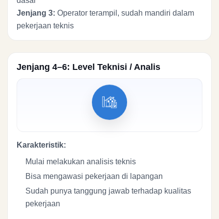
dasar
Jenjang 3:
Operator terampil, sudah mandiri dalam
pekerjaan teknis
Jenjang 4–6: Level Teknisi / Analis
Karakteristik:
Mulai melakukan analisis teknis
Bisa mengawasi pekerjaan di lapangan
Sudah punya tanggung jawab terhadap kualitas
pekerjaan